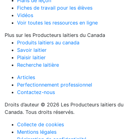
Plans de leçon
Fiches de travail pour les élèves
Vidéos
Voir toutes les ressources en ligne
Plus sur les Producteurs laitiers du Canada
Produits laitiers au canada
Savoir laitier
Plaisir laitier
Recherche laitière
Articles
Perfectionnement professionnel
Contactez-nous
Droits d’auteur © 2026 Les Producteurs laitiers du
Canada. Tous droits réservés.
Collecte de cookies
Mentions légales