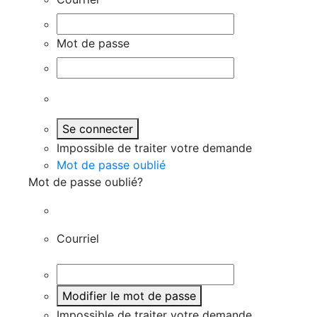
Mot de passe
Se connecter
Impossible de traiter votre demande
Mot de passe oublié
Mot de passe oublié?
Courriel
Modifier le mot de passe
Impossible de traiter votre demande