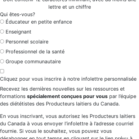
lettre et un chiffre
Qui êtes-vous?
Éducateur en petite enfance
Enseignant
Personnel scolaire
Professionnel de la santé
Groupe communautaire
Cliquez pour vous inscrire à notre infolettre personnalisée
Recevez les dernières nouvelles sur les ressources et
formations
spécialement conçues pour vous
par l’équipe
des diététistes des Producteurs laitiers du Canada.
En vous inscrivant, vous autorisez les Producteurs laitiers
du Canada à vous envoyer l’infolettre à l’adresse courriel
fournie. Si vous le souhaitez, vous pouvez vous
désabonner en tout temps en cliquant sur le lien prévu à