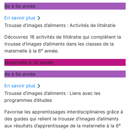
4e à 6e année
En savoir plus
Trousse d’images d’aliments : Activités de littératie
Découvrez 16 activités de littératie qui complètent la
trousse d’images d’aliments
dans les classes de la
e
maternelle à la 6
année.
Maternelle à 3e année
4e à 6e année
En savoir plus
Trousse d’images d’aliments : Liens avec les
programmes d’études
Favorise les apprentissages interdisciplinaires grâce à
des guides qui relient la
trousse d’images d’aliments
e
aux résultats d’apprentissage de la maternelle à la 6