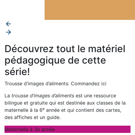
Découvrez tout le matériel
pédagogique de cette
série!
Trousse d’images d’aliments: Commandez ici
La
trousse d’images d’aliments
est une ressource
bilingue et gratuite qui est destinée aux classes de la
e
maternelle à la 6
année et qui contient des cartes,
des affiches et un guide.
Maternelle à 3e année