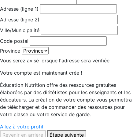
Adresse (ligne 1)
Adresse (ligne 2)
Ville/Municipalité
Code postal
Province
Vous serez avisé lorsque l'adresse sera vérifiée
Votre compte est maintenant créé !
Éducation Nutrition offre des ressources gratuites
élaborées par des diététistes pour les enseignants et les
éducateurs. La création de votre compte vous permettra
de télécharger et de commander des ressources pour
votre classe ou votre service de garde.
Allez à votre profil
Revenir en arrière
Étape suivante