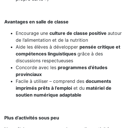
Avantages en salle de classe
Encourage une
culture de classe positive
autour
de l’alimentation et de la nutrition
Aide les élèves à développer
pensée critique et
compétences linguistiques
grâce à des
discussions respectueuses
Concorde avec les
programmes d’études
provinciaux
Facile à utiliser – comprend des
documents
imprimés prêts à l’emploi
et du
matériel
de
soutien numérique adaptable
Plus d’activités sous peu