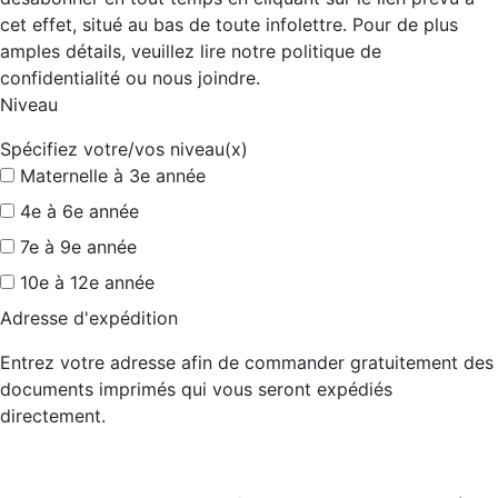
cet effet, situé au bas de toute infolettre. Pour de plus
amples détails, veuillez lire notre politique de
confidentialité ou nous joindre.
Niveau
Spécifiez votre/vos niveau(x)
Maternelle à 3e année
4e à 6e année
7e à 9e année
10e à 12e année
Adresse d'expédition
Entrez votre adresse afin de commander gratuitement des
documents imprimés qui vous seront expédiés
directement.