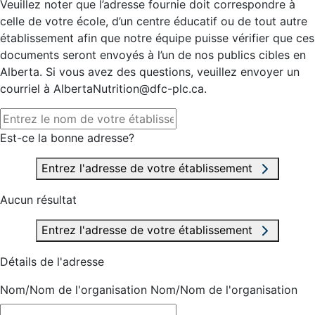
Veuillez noter que l’adresse fournie doit correspondre à
celle de votre école, d’un centre éducatif ou de tout autre
établissement afin que notre équipe puisse vérifier que ces
documents seront envoyés à l’un de nos publics cibles en
Alberta. Si vous avez des questions, veuillez envoyer un
courriel à AlbertaNutrition@dfc-plc.ca.
Est-ce la bonne adresse?
Entrez l'adresse de votre établissement
Aucun résultat
Entrez l'adresse de votre établissement
Détails de l'adresse
Nom/Nom de l'organisation
Nom/Nom de l'organisation