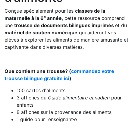
Conçue spécialement pour les
classes de la
e
maternelle à la 6
année
, cette ressource comprend
une
trousse de documents bilingues imprimés
et du
matériel de soutien numérique
qui aideront vos
élèves à explorer les aliments de manière amusante et
captivante dans diverses matières.
Que contient une trousse?
(
commandez votre
trousse bilingue g
ratuite ici
)
100 cartes d'aliments
3 affiches du
Guide alimentaire canadien
pour
enfants
8 affiches sur la provenance des aliments
1 guide pour l’enseignant·e