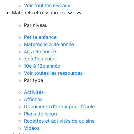
Voir tout les niveaux
Matériels et ressources
Par niveau
Petite enfance
Maternelle à 3e année
4e à 6e année
7e à 9e année
10e à 12e année
Voir toutes les ressources
Par type
Activités
Affiches
Documents d’appui pour l’école
Plans de leçon
Recettes et activités de cuisine
Vidéos