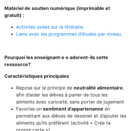
Matériel de soutien numérique (imprimable et
gratuit) :
Activités axées sur la littératie
Liens avec les programmes d’études par niveau
Pourquoi les enseignant·e·s adorent-ils cette
ressource?
Caractéristiques principales
Repose sur le principe de
neutralité alimentaire
,
afin d’aider les élèves à parler de tous les
aliments avec curiosité, sans porter de jugement
Favorise un
sentiment d’appartenance
en
permettant aux élèves de dessiner et d’ajouter les
aliments qu’ils préfèrent (activité « Crée ta
propre carte »)