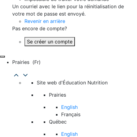
Un courriel avec le lien pour la réinitialisation de
votre mot de passe est envoyé.
Revenir en arrière
Pas encore de compte?
Se créer un compte
Prairies
(fr)
Site web d'Éducation Nutrition
Prairies
English
Français
Québec
English