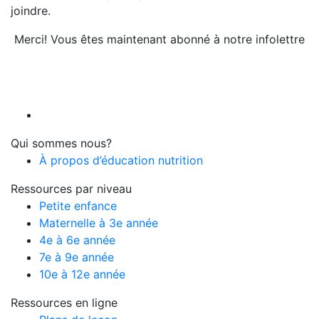
joindre.
Merci! Vous êtes maintenant abonné à notre infolettre
Qui sommes nous?
À propos d’éducation nutrition
Ressources par niveau
Petite enfance
Maternelle à 3e année
4e à 6e année
7e à 9e année
10e à 12e année
Ressources en ligne