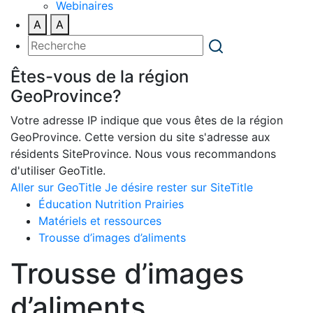
Webinaires
A
A
Êtes-vous de la région
GeoProvince?
Votre adresse IP indique que vous êtes de la région
GeoProvince. Cette version du site s'adresse aux
résidents SiteProvince. Nous vous recommandons
d'utiliser GeoTitle.
Aller sur GeoTitle
Je désire rester sur SiteTitle
Éducation Nutrition Prairies
Matériels et ressources
Trousse d’images d’aliments
Trousse d’images
d’aliments