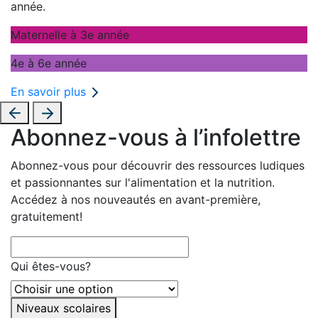
année.
Maternelle à 3e année
4e à 6e année
En savoir plus
Abonnez-vous à l’infolettre
Abonnez-vous pour découvrir des ressources ludiques
et passionnantes sur l'alimentation et la nutrition.
Accédez à nos nouveautés en avant-première,
gratuitement!
Qui êtes-vous?
Niveaux scolaires