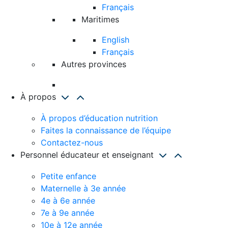
Français
Maritimes
English
Français
Autres provinces
À propos
À propos d’éducation nutrition
Faites la connaissance de l’équipe
Contactez-nous
Personnel éducateur et enseignant
Petite enfance
Maternelle à 3e année
4e à 6e année
7e à 9e année
10e à 12e année