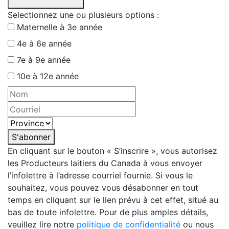
Selectionnez une ou plusieurs options :
Maternelle à 3e année
4e à 6e année
7e à 9e année
10e à 12e année
S'abonner
En cliquant sur le bouton « S’inscrire », vous autorisez
les Producteurs laitiers du Canada à vous envoyer
l’infolettre à l’adresse courriel fournie. Si vous le
souhaitez, vous pouvez vous désabonner en tout
temps en cliquant sur le lien prévu à cet effet, situé au
bas de toute infolettre. Pour de plus amples détails,
veuillez lire notre
politique de confidentialité
ou nous