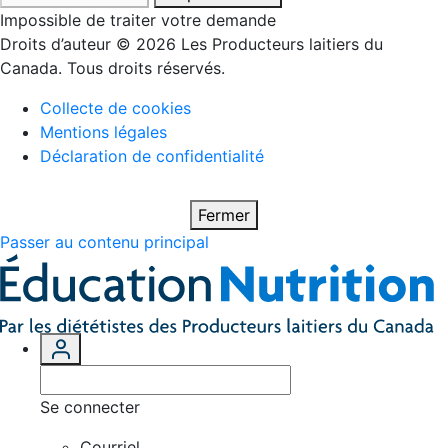
Impossible de traiter votre demande
Droits d’auteur © 2026 Les Producteurs laitiers du
Canada. Tous droits réservés.
Collecte de cookies
Mentions légales
Déclaration de confidentialité
Fermer
Passer au contenu principal
Se connecter
Courriel