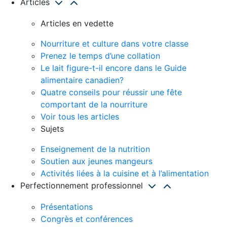
Articles
Articles en vedette
Nourriture et culture dans votre classe
Prenez le temps d’une collation
Le lait figure-t-il encore dans le Guide
alimentaire canadien?
Quatre conseils pour réussir une fête
comportant de la nourriture
Voir tous les articles
Sujets
Enseignement de la nutrition
Soutien aux jeunes mangeurs
Activités liées à la cuisine et à l’alimentation
Perfectionnement professionnel
Présentations
Congrès et conférences