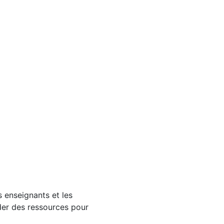
s enseignants et les
der des ressources pour