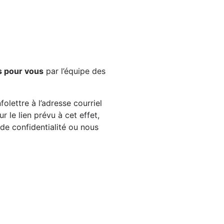
s pour vous
par l’équipe des
olettre à l’adresse courriel
 le lien prévu à cet effet,
e de confidentialité ou nous