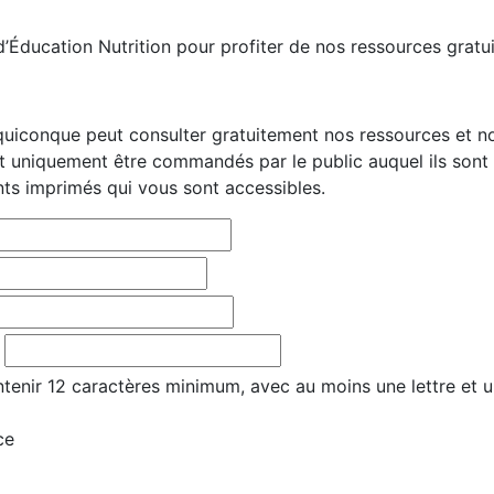
Éducation Nutrition pour profiter de nos ressources gratui
quiconque peut consulter gratuitement nos ressources et nos
uniquement être commandés par le public auquel ils sont
ts imprimés qui vous sont accessibles.
tenir 12 caractères minimum, avec au moins une lettre et u
ce