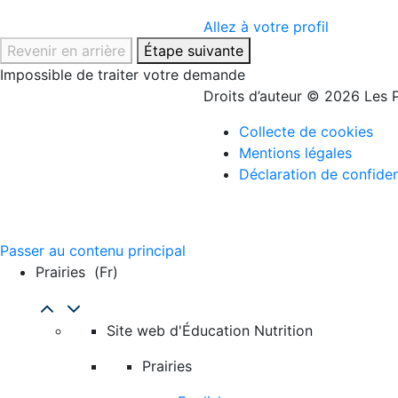
Allez à votre profil
Revenir en arrière
Étape suivante
Impossible de traiter votre demande
Droits d’auteur © 2026 Les P
Collecte de cookies
Mentions légales
Déclaration de confiden
Passer au contenu principal
Prairies
(fr)
Site web d'Éducation Nutrition
Prairies