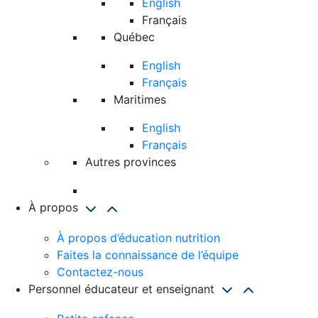
English
Français
Québec
English
Français
Maritimes
English
Français
Autres provinces
À propos
À propos d’éducation nutrition
Faites la connaissance de l’équipe
Contactez-nous
Personnel éducateur et enseignant