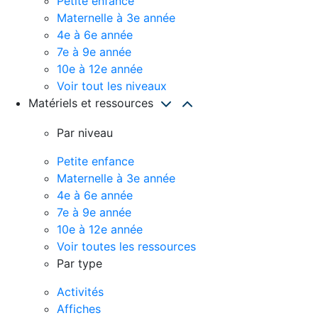
Petite enfance
Maternelle à 3e année
4e à 6e année
7e à 9e année
10e à 12e année
Voir tout les niveaux
Matériels et ressources
Par niveau
Petite enfance
Maternelle à 3e année
4e à 6e année
7e à 9e année
10e à 12e année
Voir toutes les ressources
Par type
Activités
Affiches