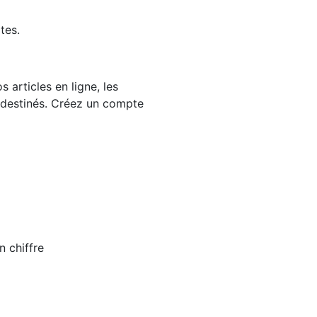
tes.
 articles en ligne, les
 destinés. Créez un compte
n chiffre