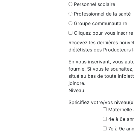
Personnel scolaire
Professionnel de la santé
Groupe communautaire
Cliquez pour vous inscrire
Recevez les dernières nouvel
diététistes des Producteurs l
En vous inscrivant, vous auto
fournie. Si vous le souhaitez
situé au bas de toute infolett
joindre.
Niveau
Spécifiez votre/vos niveau(x
Maternelle
4e à 6e an
7e à 9e an