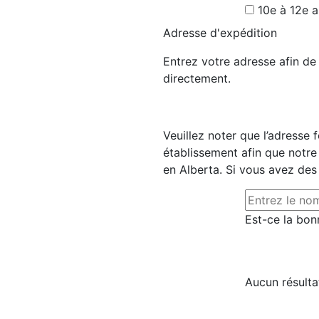
10e à 12e 
Adresse d'expédition
Entrez votre adresse afin d
directement.
Veuillez noter que l’adresse 
établissement afin que notre
en Alberta. Si vous avez des
Est-ce la bon
Aucun résulta