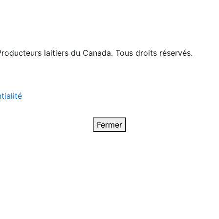
roducteurs laitiers du Canada. Tous droits réservés.
tialité
Fermer