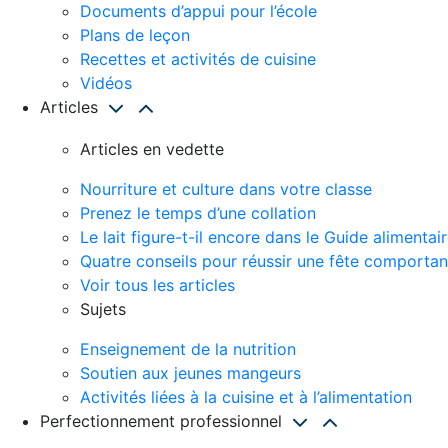
Documents d’appui pour l’école
Plans de leçon
Recettes et activités de cuisine
Vidéos
Articles
Articles en vedette
Nourriture et culture dans votre classe
Prenez le temps d’une collation
Le lait figure-t-il encore dans le Guide alimenta
Quatre conseils pour réussir une fête comportant
Voir tous les articles
Sujets
Enseignement de la nutrition
Soutien aux jeunes mangeurs
Activités liées à la cuisine et à l’alimentation
Perfectionnement professionnel