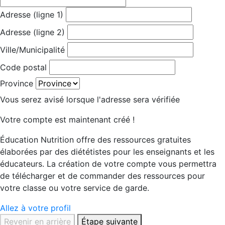
Adresse (ligne 1)
Adresse (ligne 2)
Ville/Municipalité
Code postal
Province
Vous serez avisé lorsque l'adresse sera vérifiée
Votre compte est maintenant créé !
Éducation Nutrition offre des ressources gratuites
élaborées par des diététistes pour les enseignants et les
éducateurs. La création de votre compte vous permettra
de télécharger et de commander des ressources pour
votre classe ou votre service de garde.
Allez à votre profil
Revenir en arrière
Étape suivante