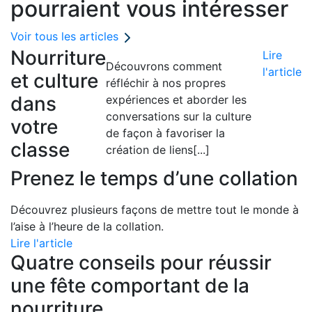
pourraient vous intéresser
Voir tous les articles
Nourriture
Lire
Découvrons comment
l'article
et culture
réfléchir à nos propres
dans
expériences et aborder les
conversations sur la culture
votre
de façon à favoriser la
classe
création de liens
[...]
Prenez le temps d’une collation
Découvrez plusieurs façons de mettre tout le monde à
l’aise à l’heure de la collation.
Lire l'article
Quatre conseils pour réussir
une fête comportant de la
nourriture