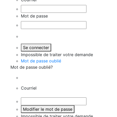
Mot de passe
Se connecter
Impossible de traiter votre demande
Mot de passe oublié
Mot de passe oublié?
Courriel
Modifier le mot de passe
Impossible de traiter votre demande