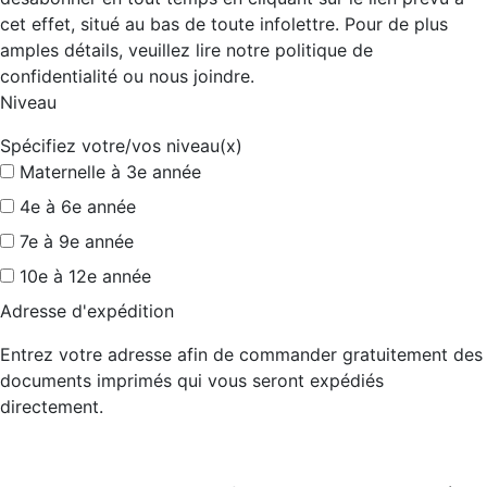
cet effet, situé au bas de toute infolettre. Pour de plus
amples détails, veuillez lire notre politique de
confidentialité ou nous joindre.
Niveau
Spécifiez votre/vos niveau(x)
Maternelle à 3e année
4e à 6e année
7e à 9e année
10e à 12e année
Adresse d'expédition
Entrez votre adresse afin de commander gratuitement des
documents imprimés qui vous seront expédiés
directement.