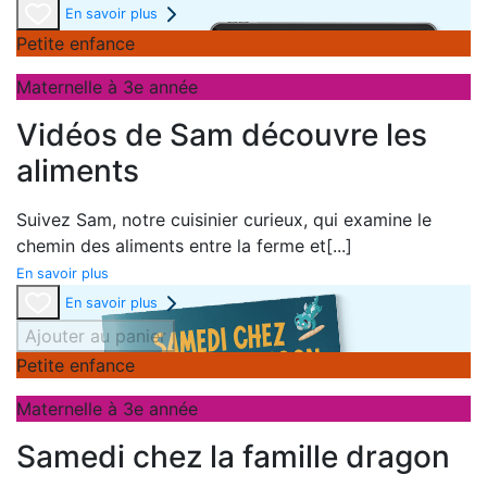
En savoir plus
Petite enfance
Maternelle à 3e année
Vidéos de Sam découvre les
aliments
Suivez Sam,
notre
cuisinier
curieux, qui examine le
chemin des aliments entre la
ferme
et
[...]
En savoir plus
En savoir plus
Ajouter au panier
Petite enfance
Maternelle à 3e année
Samedi chez la famille dragon