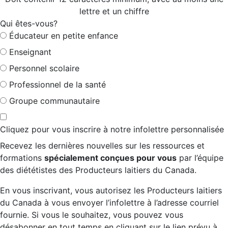
lettre et un chiffre
Qui êtes-vous?
Éducateur en petite enfance
Enseignant
Personnel scolaire
Professionnel de la santé
Groupe communautaire
Cliquez pour vous inscrire à notre infolettre personnalisée
Recevez les dernières nouvelles sur les ressources et
formations
spécialement conçues pour vous
par l’équipe
des diététistes des Producteurs laitiers du Canada.
En vous inscrivant, vous autorisez les Producteurs laitiers
du Canada à vous envoyer l’infolettre à l’adresse courriel
fournie. Si vous le souhaitez, vous pouvez vous
désabonner en tout temps en cliquant sur le lien prévu à