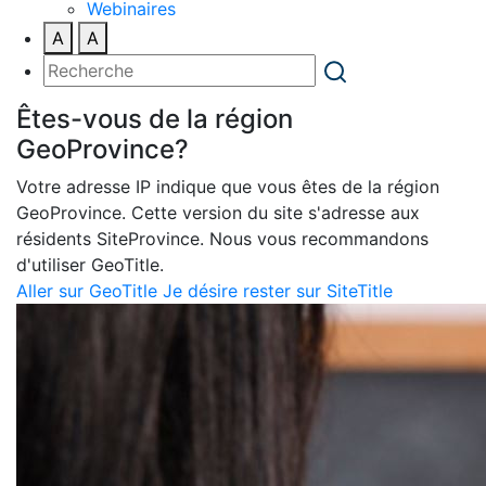
Webinaires
A
A
Êtes-vous de la région
GeoProvince?
Votre adresse IP indique que vous êtes de la région
GeoProvince. Cette version du site s'adresse aux
résidents SiteProvince. Nous vous recommandons
d'utiliser GeoTitle.
Aller sur GeoTitle
Je désire rester sur SiteTitle