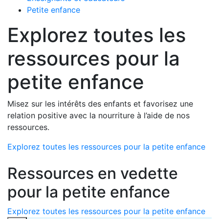
Petite enfance
Explorez toutes les
ressources pour la
petite enfance
Misez sur les intérêts des enfants et favorisez une
relation positive avec la nourriture à l’aide de nos
ressources.
Explorez toutes les ressources pour la petite enfance
Ressources en vedette
pour la petite enfance
Explorez toutes les ressources pour la petite enfance