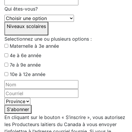
Qui êtes-vous?
Niveaux scolaires
Selectionnez une ou plusieurs options :
Maternelle à 3e année
4e à 6e année
7e à 9e année
10e à 12e année
S'abonner
En cliquant sur le bouton « S’inscrire », vous autorisez
les Producteurs laitiers du Canada à vous envoyer
l’infolettre à l’adresse courriel fournie. Si vous le