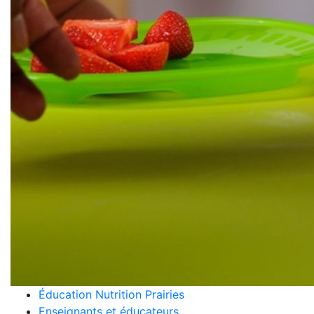
Éducation Nutrition Prairies
Enseignants et éducateurs