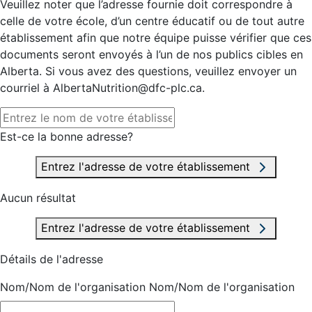
Veuillez noter que l’adresse fournie doit correspondre à
celle de votre école, d’un centre éducatif ou de tout autre
établissement afin que notre équipe puisse vérifier que ces
documents seront envoyés à l’un de nos publics cibles en
Alberta. Si vous avez des questions, veuillez envoyer un
courriel à AlbertaNutrition@dfc-plc.ca.
Est-ce la bonne adresse?
Entrez l'adresse de votre établissement
Aucun résultat
Entrez l'adresse de votre établissement
Détails de l'adresse
Nom/Nom de l'organisation
Nom/Nom de l'organisation