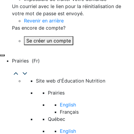
Un courriel avec le lien pour la réinitialisation de
votre mot de passe est envoyé.
Revenir en arrière
Pas encore de compte?
Se créer un compte
Prairies
(fr)
Site web d'Éducation Nutrition
Prairies
English
Français
Québec
English