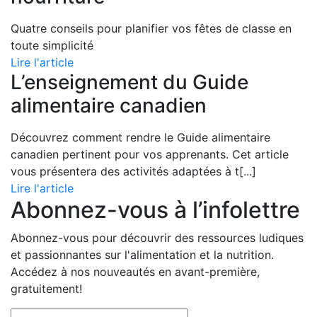
Quatre conseils pour planifier vos fêtes de classe en
toute simplicité
Lire l'article
L’enseignement du Guide
alimentaire canadien
Découvrez comment rendre le Guide alimentaire
canadien pertinent pour vos apprenants. Cet article
vous présentera des activités adaptées à t
[...]
Lire l'article
Abonnez-vous à l’infolettre
Abonnez-vous pour découvrir des ressources ludiques
et passionnantes sur l'alimentation et la nutrition.
Accédez à nos nouveautés en avant-première,
gratuitement!