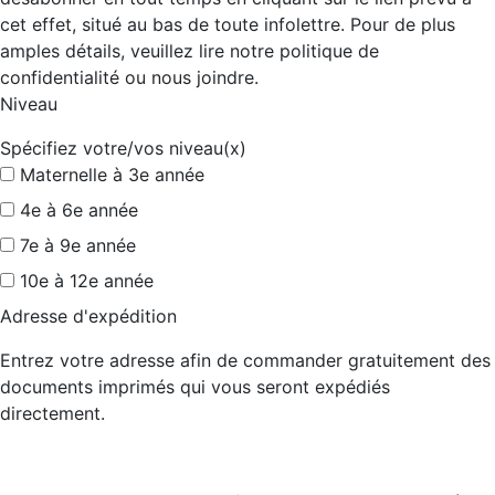
cet effet, situé au bas de toute infolettre. Pour de plus
amples détails, veuillez lire notre politique de
confidentialité ou nous joindre.
Niveau
Spécifiez votre/vos niveau(x)
Maternelle à 3e année
4e à 6e année
7e à 9e année
10e à 12e année
Adresse d'expédition
Entrez votre adresse afin de commander gratuitement des
documents imprimés qui vous seront expédiés
directement.