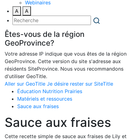
Webinaires
A
A
Êtes-vous de la région
GeoProvince?
Votre adresse IP indique que vous êtes de la région
GeoProvince. Cette version du site s'adresse aux
résidents SiteProvince. Nous vous recommandons
d'utiliser GeoTitle.
Aller sur GeoTitle
Je désire rester sur SiteTitle
Éducation Nutrition Prairies
Matériels et ressources
Sauce aux fraises
Sauce aux fraises
Cette recette simple de sauce aux fraises de Lily et