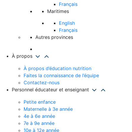
Français
Maritimes
English
Français
Autres provinces
À propos
À propos d’éducation nutrition
Faites la connaissance de l’équipe
Contactez-nous
Personnel éducateur et enseignant
Petite enfance
Maternelle à 3e année
4e à 6e année
7e à 9e année
10e à 12e année