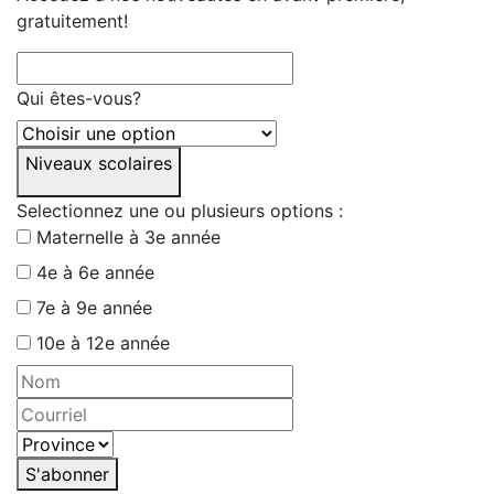
gratuitement!
Qui êtes-vous?
Niveaux scolaires
Selectionnez une ou plusieurs options :
Maternelle à 3e année
4e à 6e année
7e à 9e année
10e à 12e année
S'abonner