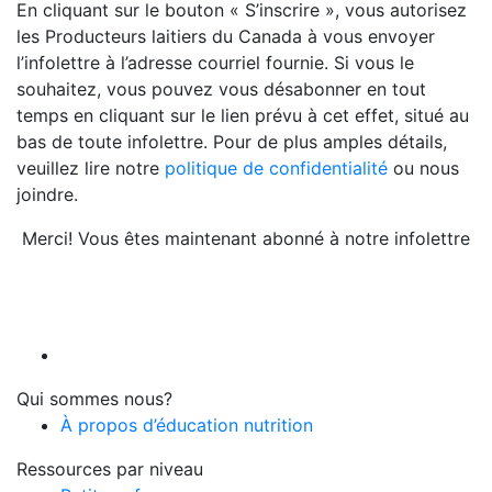
En cliquant sur le bouton « S’inscrire », vous autorisez
les Producteurs laitiers du Canada à vous envoyer
l’infolettre à l’adresse courriel fournie. Si vous le
souhaitez, vous pouvez vous désabonner en tout
temps en cliquant sur le lien prévu à cet effet, situé au
bas de toute infolettre. Pour de plus amples détails,
veuillez lire notre
politique de confidentialité
ou nous
joindre.
Merci! Vous êtes maintenant abonné à notre infolettre
Qui sommes nous?
À propos d’éducation nutrition
Ressources par niveau