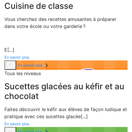
Cuisine de classe
Vous cherchez des recettes amusantes à préparer
dans votre école ou votre garderie ?
E
[...]
En savoir plus
En savoir plus
Tous les niveaux
Sucettes glacées au kéfir et au
chocolat
Faites découvrir le kéfir aux élèves de façon ludique et
pratique avec ces sucettes glacée
[...]
En savoir plus
En savoir plus