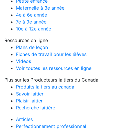
Petite enfance
Maternelle à 3e année
4e à 6e année
7e à 9e année
10e à 12e année
Ressources en ligne
Plans de leçon
Fiches de travail pour les élèves
Vidéos
Voir toutes les ressources en ligne
Plus sur les Producteurs laitiers du Canada
Produits laitiers au canada
Savoir laitier
Plaisir laitier
Recherche laitière
Articles
Perfectionnement professionnel