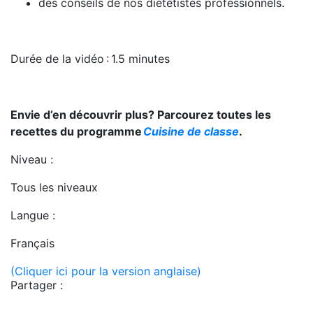
des conseils de nos diététistes professionnels.
Durée de la vidéo
: 1.5 minutes
Envie d’en découvrir plus? Parcourez toutes les
recettes du programme
Cuisine de classe
.
Niveau :
Tous les niveaux
Langue :
Français
(Cliquer ici pour la version anglaise)
Partager :