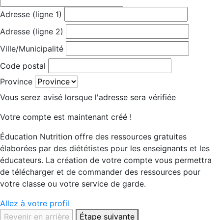
Adresse (ligne 1)
Adresse (ligne 2)
Ville/Municipalité
Code postal
Province
Vous serez avisé lorsque l'adresse sera vérifiée
Votre compte est maintenant créé !
Éducation Nutrition offre des ressources gratuites
élaborées par des diététistes pour les enseignants et les
éducateurs. La création de votre compte vous permettra
de télécharger et de commander des ressources pour
votre classe ou votre service de garde.
Allez à votre profil
Revenir en arrière
Étape suivante