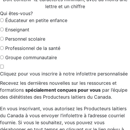
lettre et un chiffre
Qui êtes-vous?
Éducateur en petite enfance
Enseignant
Personnel scolaire
Professionnel de la santé
Groupe communautaire
Cliquez pour vous inscrire à notre infolettre personnalisée
Recevez les dernières nouvelles sur les ressources et
formations
spécialement conçues pour vous
par l’équipe
des diététistes des Producteurs laitiers du Canada.
En vous inscrivant, vous autorisez les Producteurs laitiers
du Canada à vous envoyer l’infolettre à l’adresse courriel
fournie. Si vous le souhaitez, vous pouvez vous
désabonner en tout temps en cliquant sur le lien prévu à