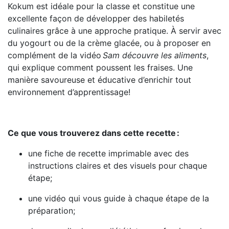
Kokum est idéale pour la classe et constitue une
excellente façon de développer des habiletés
culinaires grâce à une approche pratique. À servir avec
du yogourt ou de la crème glacée, ou à proposer en
complément de la vidéo
Sam découvre les aliments
,
qui explique comment poussent les fraises. Une
manière savoureuse et éducative d’enrichir tout
environnement d’apprentissage!
Ce que vous trouverez dans cette recette :
une fiche de recette imprimable avec des
instructions claires et des visuels pour chaque
étape;
une vidéo qui vous guide à chaque étape de la
préparation;