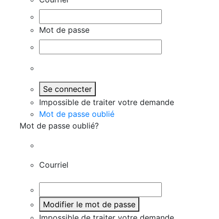
Mot de passe
Se connecter
Impossible de traiter votre demande
Mot de passe oublié
Mot de passe oublié?
Courriel
Modifier le mot de passe
Impossible de traiter votre demande