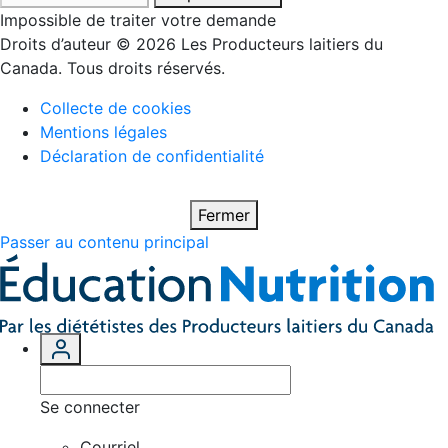
Impossible de traiter votre demande
Droits d’auteur © 2026 Les Producteurs laitiers du
Canada. Tous droits réservés.
Collecte de cookies
Mentions légales
Déclaration de confidentialité
Fermer
Passer au contenu principal
Se connecter
Courriel