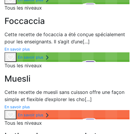
Tous les niveaux
Foccaccia
Cette recette de focaccia a été conçue spécialement
pour les enseignants. Il s’agit d’une
[...]
En savoir plus
En savoir plus
Tous les niveaux
Muesli
Cette recette de muesli sans cuisson offre une façon
simple et flexible d’explorer les cho
[...]
En savoir plus
En savoir plus
Tous les niveaux