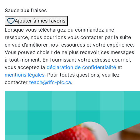
Sauce aux fraises
Ajouter à mes favoris
Lorsque vous téléchargez ou commandez une
ressource, nous pourrions vous contacter par la suite
en vue d’améliorer nos ressources et votre expérience.
Vous pouvez choisir de ne plus recevoir ces messages
à tout moment. En fournissant votre adresse courriel,
vous acceptez la
déclaration de confidentialité
et
mentions légales
. Pour toutes questions, veuillez
contacter
teach@dfc-plc.ca
.