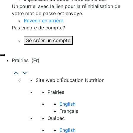
Un courriel avec le lien pour la réinitialisation de
votre mot de passe est envoyé.
Revenir en arrière
Pas encore de compte?
Se créer un compte
Prairies
(fr)
Site web d'Éducation Nutrition
Prairies
English
Français
Québec
English