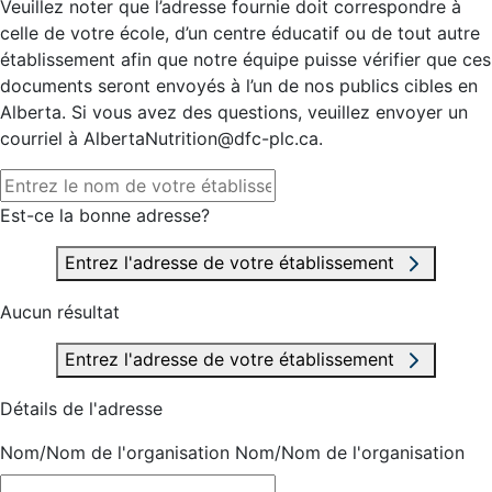
Veuillez noter que l’adresse fournie doit correspondre à
celle de votre école, d’un centre éducatif ou de tout autre
établissement afin que notre équipe puisse vérifier que ces
documents seront envoyés à l’un de nos publics cibles en
Alberta. Si vous avez des questions, veuillez envoyer un
courriel à AlbertaNutrition@dfc-plc.ca.
Est-ce la bonne adresse?
Entrez l'adresse de votre établissement
Aucun résultat
Entrez l'adresse de votre établissement
Détails de l'adresse
Nom/Nom de l'organisation
Nom/Nom de l'organisation