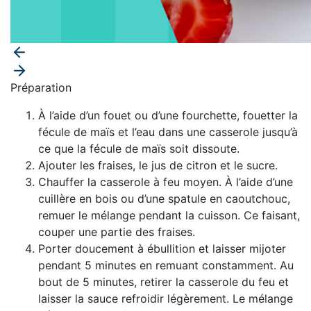
Préparation
À l’aide d’un fouet ou d’une fourchette, fouetter la
fécule de maïs et l’eau dans une casserole jusqu’à
ce que la fécule de maïs soit dissoute.
Ajouter les fraises, le jus de citron et le sucre.
Chauffer la casserole à feu moyen. À l’aide d’une
cuillère en bois ou d’une spatule en caoutchouc,
remuer le mélange pendant la cuisson. Ce faisant,
couper une partie des fraises.
Porter doucement à ébullition et laisser mijoter
pendant 5 minutes en remuant constamment. Au
bout de 5 minutes, retirer la casserole du feu et
laisser la sauce refroidir légèrement. Le mélange