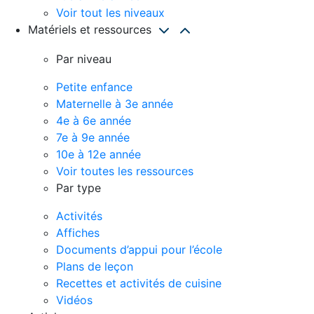
Voir tout les niveaux
Matériels et ressources
Par niveau
Petite enfance
Maternelle à 3e année
4e à 6e année
7e à 9e année
10e à 12e année
Voir toutes les ressources
Par type
Activités
Affiches
Documents d’appui pour l’école
Plans de leçon
Recettes et activités de cuisine
Vidéos