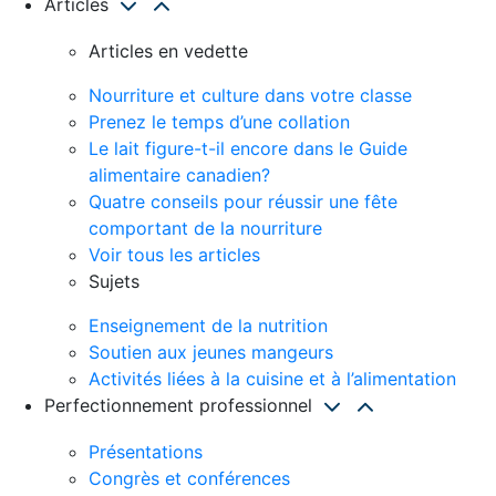
Articles
Articles en vedette
Nourriture et culture dans votre classe
Prenez le temps d’une collation
Le lait figure-t-il encore dans le Guide
alimentaire canadien?
Quatre conseils pour réussir une fête
comportant de la nourriture
Voir tous les articles
Sujets
Enseignement de la nutrition
Soutien aux jeunes mangeurs
Activités liées à la cuisine et à l’alimentation
Perfectionnement professionnel
Présentations
Congrès et conférences