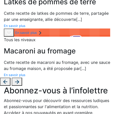
Latkes de pommes de terre
Cette recette de latkes de pommes de terre, partagée
par une enseignante, allie découverte
[...]
En savoir plus
En savoir plus
Tous les niveaux
Macaroni au fromage
Cette recette de macaroni au fromage, avec une sauce
au fromage maison, a été proposée par
[...]
En savoir plus
Abonnez-vous à l’infolettre
Abonnez-vous pour découvrir des ressources ludiques
et passionnantes sur l'alimentation et la nutrition.
Accédez à nos nouveautés en avant-première,