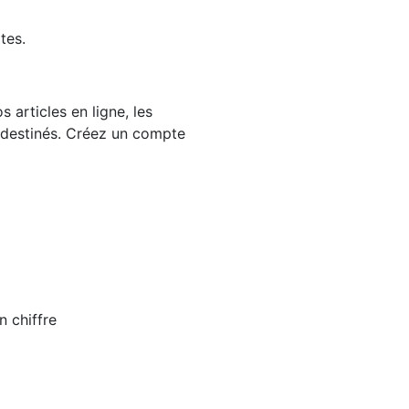
tes.
 articles en ligne, les
 destinés. Créez un compte
n chiffre