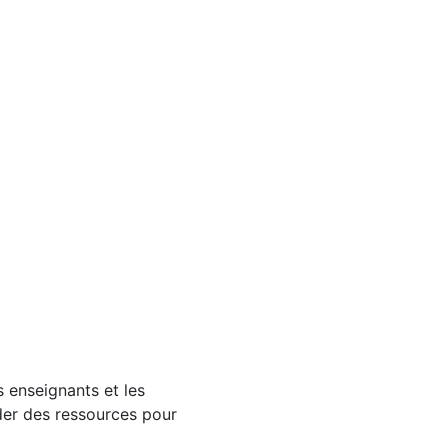
s enseignants et les
der des ressources pour