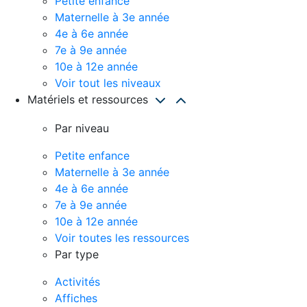
Petite enfance
Maternelle à 3e année
4e à 6e année
7e à 9e année
10e à 12e année
Voir tout les niveaux
Matériels et ressources
Par niveau
Petite enfance
Maternelle à 3e année
4e à 6e année
7e à 9e année
10e à 12e année
Voir toutes les ressources
Par type
Activités
Affiches