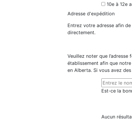
10e à 12e 
Adresse d'expédition
Entrez votre adresse afin d
directement.
Veuillez noter que l’adresse 
établissement afin que notre
en Alberta. Si vous avez des
Est-ce la bon
Aucun résulta