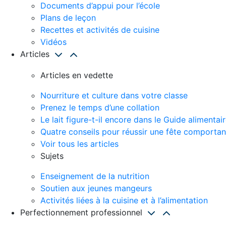
Documents d’appui pour l’école
Plans de leçon
Recettes et activités de cuisine
Vidéos
Articles
Articles en vedette
Nourriture et culture dans votre classe
Prenez le temps d’une collation
Le lait figure-t-il encore dans le Guide alimenta
Quatre conseils pour réussir une fête comportant
Voir tous les articles
Sujets
Enseignement de la nutrition
Soutien aux jeunes mangeurs
Activités liées à la cuisine et à l’alimentation
Perfectionnement professionnel