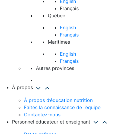
English
Français
Québec
English
Français
Maritimes
English
Français
Autres provinces
À propos
À propos d’éducation nutrition
Faites la connaissance de l’équipe
Contactez-nous
Personnel éducateur et enseignant