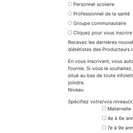
Personnel scolaire
Professionnel de la santé
Groupe communautaire
Cliquez pour vous inscrire
Recevez les dernières nouvel
diététistes des Producteurs l
En vous inscrivant, vous auto
fournie. Si vous le souhaitez
situé au bas de toute infolett
joindre.
Niveau
Spécifiez votre/vos niveau(x
Maternelle
4e à 6e an
7e à 9e an