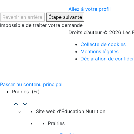
Allez à votre profil
Revenir en arrière
Étape suivante
Impossible de traiter votre demande
Droits d’auteur © 2026 Les P
Collecte de cookies
Mentions légales
Déclaration de confiden
Passer au contenu principal
Prairies
(fr)
Site web d'Éducation Nutrition
Prairies