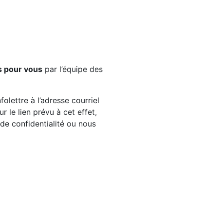
s pour vous
par l’équipe des
olettre à l’adresse courriel
 le lien prévu à cet effet,
e de confidentialité ou nous