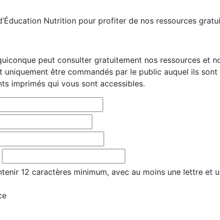
Éducation Nutrition pour profiter de nos ressources gratui
quiconque peut consulter gratuitement nos ressources et nos
uniquement être commandés par le public auquel ils sont
ts imprimés qui vous sont accessibles.
tenir 12 caractères minimum, avec au moins une lettre et u
ce