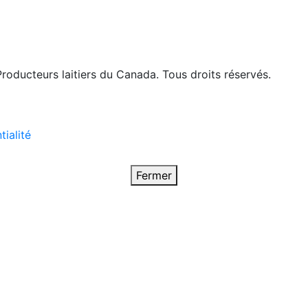
roducteurs laitiers du Canada. Tous droits réservés.
tialité
Fermer