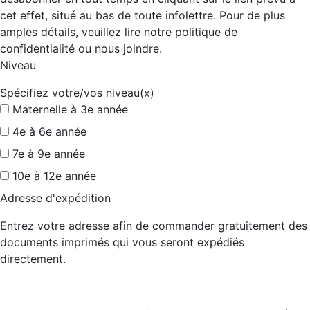
cet effet, situé au bas de toute infolettre. Pour de plus
amples détails, veuillez lire notre politique de
confidentialité ou nous joindre.
Niveau
Spécifiez votre/vos niveau(x)
Maternelle à 3e année
4e à 6e année
7e à 9e année
10e à 12e année
Adresse d'expédition
Entrez votre adresse afin de commander gratuitement des
documents imprimés qui vous seront expédiés
directement.