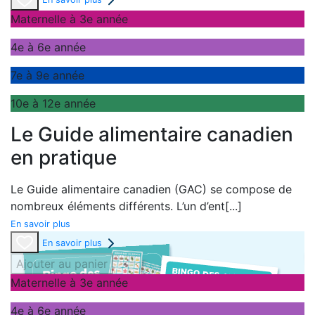
Maternelle à 3e année
4e à 6e année
7e à 9e année
10e à 12e année
Le Guide alimentaire canadien
en pratique
Le
Guide alimentaire canadien
(GAC) se compose de
nombreux éléments différents. L’un d’ent
[...]
En savoir plus
En savoir plus
Ajouter au panier
Maternelle à 3e année
4e à 6e année