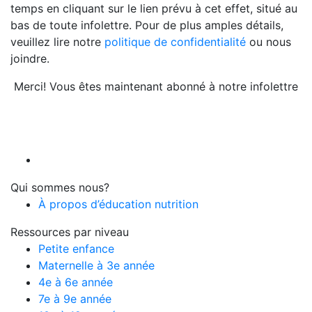
temps en cliquant sur le lien prévu à cet effet, situé au
bas de toute infolettre. Pour de plus amples détails,
veuillez lire notre
politique de confidentialité
ou nous
joindre.
Merci! Vous êtes maintenant abonné à notre infolettre
Qui sommes nous?
À propos d’éducation nutrition
Ressources par niveau
Petite enfance
Maternelle à 3e année
4e à 6e année
7e à 9e année