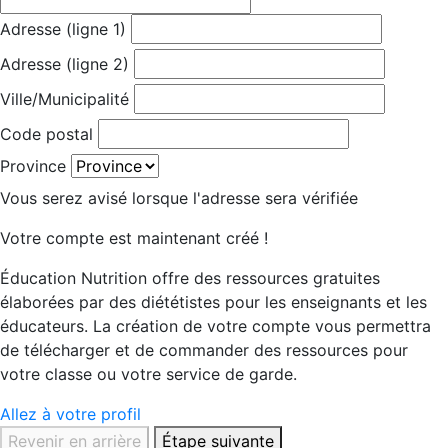
Adresse (ligne 1)
Adresse (ligne 2)
Ville/Municipalité
Code postal
Province
Vous serez avisé lorsque l'adresse sera vérifiée
Votre compte est maintenant créé !
Éducation Nutrition offre des ressources gratuites
élaborées par des diététistes pour les enseignants et les
éducateurs. La création de votre compte vous permettra
de télécharger et de commander des ressources pour
votre classe ou votre service de garde.
Allez à votre profil
Revenir en arrière
Étape suivante