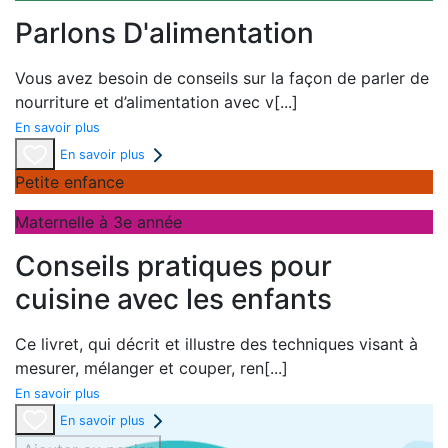
Parlons D'alimentation
Vous avez besoin de conseils sur la façon de parler de
nourriture et d’alimentation avec v
[...]
En savoir plus
En savoir plus
Petite enfance
Maternelle à 3e année
Conseils pratiques pour
cuisine avec les enfants
Ce livret, qui décrit et illustre des techniques visant à
mesurer, mélanger et couper, ren
[...]
En savoir plus
En savoir plus