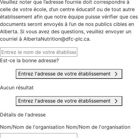
Veuillez noter que l’adresse fournie doit correspondre à
celle de votre école, d’un centre éducatif ou de tout autre
établissement afin que notre équipe puisse vérifier que ces
documents seront envoyés à l’un de nos publics cibles en
Alberta. Si vous avez des questions, veuillez envoyer un
courriel à AlbertaNutrition@dfc-plc.ca.
Est-ce la bonne adresse?
Entrez l'adresse de votre établissement
Aucun résultat
Entrez l'adresse de votre établissement
Détails de l'adresse
Nom/Nom de l'organisation
Nom/Nom de l'organisation