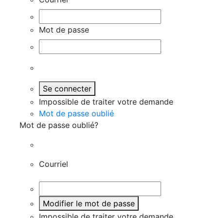
Mot de passe
Se connecter
Impossible de traiter votre demande
Mot de passe oublié
Mot de passe oublié?
Courriel
Modifier le mot de passe
Impossible de traiter votre demande