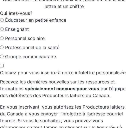
lettre et un chiffre
Qui êtes-vous?
Éducateur en petite enfance
Enseignant
Personnel scolaire
Professionnel de la santé
Groupe communautaire
Cliquez pour vous inscrire à notre infolettre personnalisée
Recevez les dernières nouvelles sur les ressources et
formations
spécialement conçues pour vous
par l’équipe
des diététistes des Producteurs laitiers du Canada.
En vous inscrivant, vous autorisez les Producteurs laitiers
du Canada à vous envoyer l’infolettre à l’adresse courriel
fournie. Si vous le souhaitez, vous pouvez vous
désabonner en tout temps en cliquant sur le lien prévu à