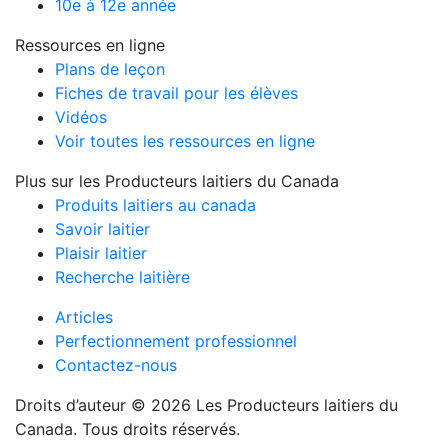
10e à 12e année
Ressources en ligne
Plans de leçon
Fiches de travail pour les élèves
Vidéos
Voir toutes les ressources en ligne
Plus sur les Producteurs laitiers du Canada
Produits laitiers au canada
Savoir laitier
Plaisir laitier
Recherche laitière
Articles
Perfectionnement professionnel
Contactez-nous
Droits d’auteur © 2026 Les Producteurs laitiers du
Canada. Tous droits réservés.