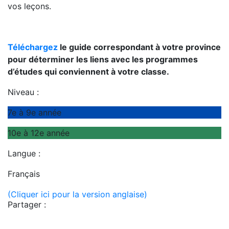
vos leçons.
Téléchargez
le guide correspondant à votre province
pour déterminer les liens avec les programmes
d’études qui conviennent à votre classe.
Niveau :
7e à 9e année
10e à 12e année
Langue :
Français
(Cliquer ici pour la version anglaise)
Partager :