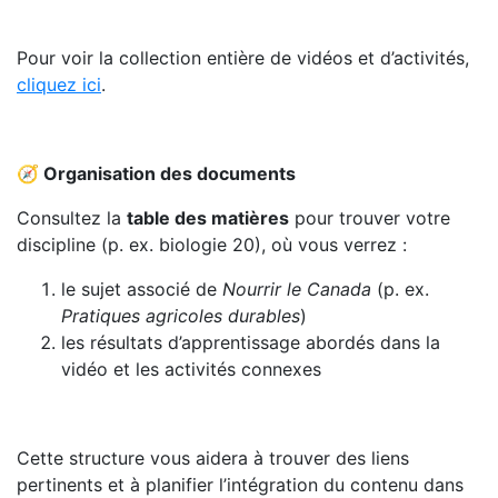
Pour voir la collection entière de vidéos et d’activités,
cliquez ici
.
🧭
Organisation des documents
Consultez la
table des matières
pour trouver votre
discipline (p. ex. biologie 20), où vous verrez :
le sujet associé de
Nourrir le Canada
(p. ex.
Pratiques agricoles durables
)
les résultats d’apprentissage abordés dans la
vidéo et les activités connexes
Cette structure vous aidera à trouver des liens
pertinents et à planifier l’intégration du contenu dans