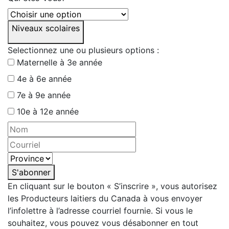
Niveaux scolaires
Selectionnez une ou plusieurs options :
Maternelle à 3e année
4e à 6e année
7e à 9e année
10e à 12e année
S'abonner
En cliquant sur le bouton « S’inscrire », vous autorisez
les Producteurs laitiers du Canada à vous envoyer
l’infolettre à l’adresse courriel fournie. Si vous le
souhaitez, vous pouvez vous désabonner en tout