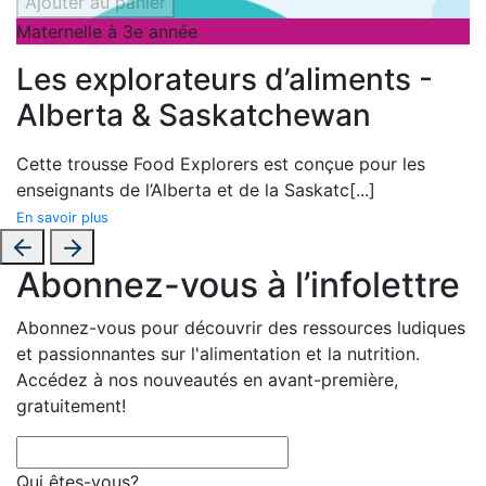
Ajouter au panier
Maternelle à 3e année
Les explorateurs d’aliments -
Alberta & Saskatchewan
Cette trousse Food Explorers est conçue pour les
enseignants de l’
Alberta et de la
Saskatc
[...]
En savoir plus
Abonnez-vous à l’infolettre
Abonnez-vous pour découvrir des ressources ludiques
et passionnantes sur l'alimentation et la nutrition.
Accédez à nos nouveautés en avant-première,
gratuitement!
Qui êtes-vous?