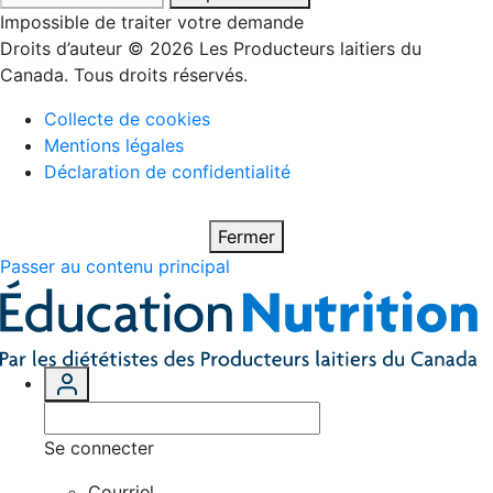
Impossible de traiter votre demande
Droits d’auteur © 2026 Les Producteurs laitiers du
Canada. Tous droits réservés.
Collecte de cookies
Mentions légales
Déclaration de confidentialité
Fermer
Passer au contenu principal
Se connecter
Courriel