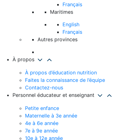
Français
Maritimes
English
Français
Autres provinces
À propos
À propos d’éducation nutrition
Faites la connaissance de l’équipe
Contactez-nous
Personnel éducateur et enseignant
Petite enfance
Maternelle à 3e année
4e à 6e année
7e à 9e année
10e à 12e année