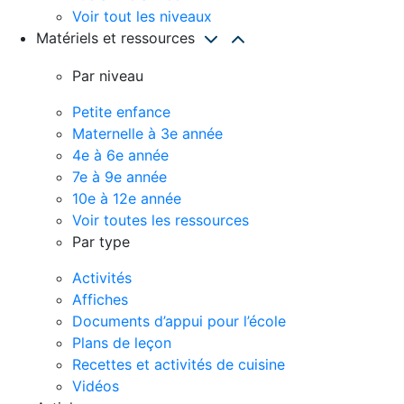
Voir tout les niveaux
Matériels et ressources
Par niveau
Petite enfance
Maternelle à 3e année
4e à 6e année
7e à 9e année
10e à 12e année
Voir toutes les ressources
Par type
Activités
Affiches
Documents d’appui pour l’école
Plans de leçon
Recettes et activités de cuisine
Vidéos