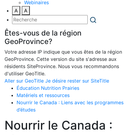
Webinaires
A
A
Êtes-vous de la région
GeoProvince?
Votre adresse IP indique que vous êtes de la région
GeoProvince. Cette version du site s'adresse aux
résidents SiteProvince. Nous vous recommandons
d'utiliser GeoTitle.
Aller sur GeoTitle
Je désire rester sur SiteTitle
Éducation Nutrition Prairies
Matériels et ressources
Nourrir le Canada : Liens avec les programmes
d’études
Nourrir le Canada :