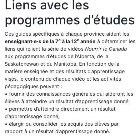
Liens avec les
programmes d’études
Ces guides spécifiques à chaque province aident les
e
e
enseignant·e·s de la 7
à la 12
année
à déterminer les
liens qui relient la série de vidéos
Nourrir le Canada
aux programmes d’études de l’Alberta, de la
Saskatchewan et du Manitoba. En fonction de la
matière enseignée et des résultats d’apprentissage
visés, le contenu de chaque vidéo et les activités
pédagogiques peuvent :
• fournir des connaissances générales qui aideront les
élèves à atteindre un résultat d’apprentissage donné;
• permettre d’atteindre directement un résultat
d’apprentissage donné;
• élargir ou consolider les acquis des élèves par
rapport à un résultat d’apprentissage donné.