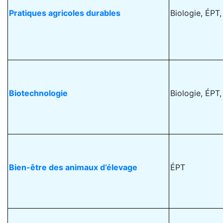
Pratiques agricoles durables
Biologie, ÉPT,
Biotechnologie
Biologie, ÉPT,
Bien-être des animaux d’élevage
ÉPT