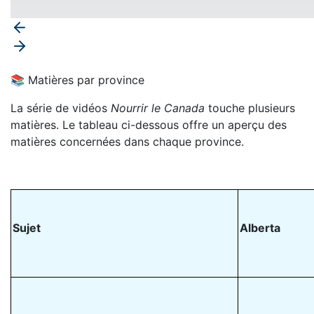
📚️ Matières par province
La série de vidéos
Nourrir le Canada
touche plusieurs
matières. Le tableau ci-dessous offre un aperçu des
matières concernées dans chaque province.
Sujet
Alberta