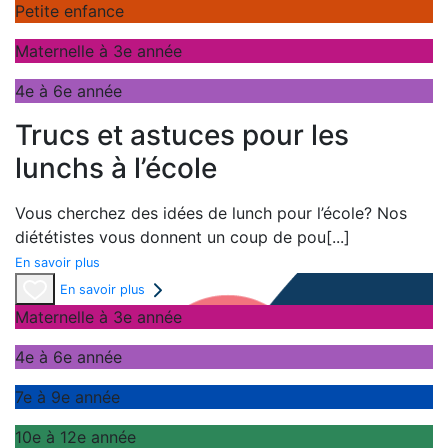
Petite enfance
Maternelle à 3e année
4e à 6e année
Trucs et astuces pour les
lunchs à l’école
Vous cherchez des idées de lunch pour l’école? Nos
diététistes vous donnent un coup de pou
[...]
En savoir plus
En savoir plus
Maternelle à 3e année
4e à 6e année
7e à 9e année
10e à 12e année