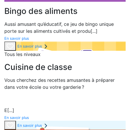
Bingo des aliments
Aussi amusant qu’éducatif, ce jeu de bingo unique
porte sur les aliments cultivés et produ
[...]
En savoir plus
En savoir plus
Tous les niveaux
Cuisine de classe
Vous cherchez des recettes amusantes à préparer
dans votre école ou votre garderie ?
E
[...]
En savoir plus
En savoir plus