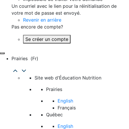
Un courriel avec le lien pour la réinitialisation de
votre mot de passe est envoyé.
Revenir en arrière
Pas encore de compte?
Se créer un compte
Prairies
(fr)
Site web d'Éducation Nutrition
Prairies
English
Français
Québec
English