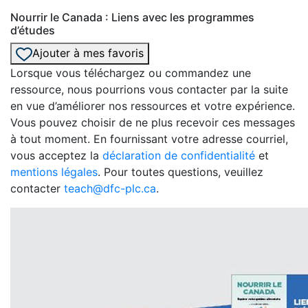
Nourrir le Canada : Liens avec les programmes
d’études
Ajouter à mes favoris
Lorsque vous téléchargez ou commandez une
ressource, nous pourrions vous contacter par la suite
en vue d’améliorer nos ressources et votre expérience.
Vous pouvez choisir de ne plus recevoir ces messages
à tout moment. En fournissant votre adresse courriel,
vous acceptez la
déclaration de confidentialité
et
mentions légales
. Pour toutes questions, veuillez
contacter
teach@dfc-plc.ca
.