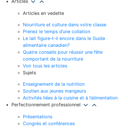
Articles
Articles en vedette
Nourriture et culture dans votre classe
Prenez le temps d’une collation
Le lait figure-t-il encore dans le Guide
alimentaire canadien?
Quatre conseils pour réussir une fête
comportant de la nourriture
Voir tous les articles
Sujets
Enseignement de la nutrition
Soutien aux jeunes mangeurs
Activités liées à la cuisine et à l’alimentation
Perfectionnement professionnel
Présentations
Congrès et conférences