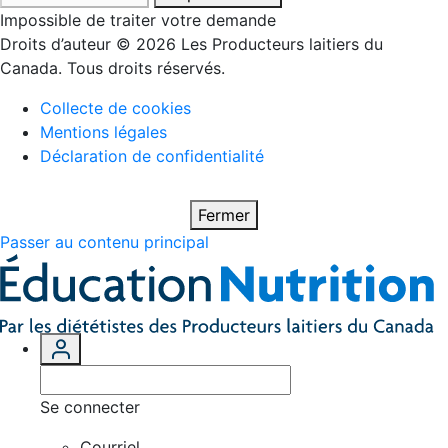
Impossible de traiter votre demande
Droits d’auteur © 2026 Les Producteurs laitiers du
Canada. Tous droits réservés.
Collecte de cookies
Mentions légales
Déclaration de confidentialité
Fermer
Passer au contenu principal
Se connecter
Courriel