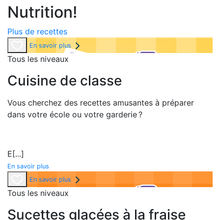
Nutrition!
Plus de recettes
En savoir plus
Tous les niveaux
Cuisine de classe
Vous cherchez des recettes amusantes à préparer
dans votre école ou votre garderie ?
E
[...]
En savoir plus
En savoir plus
Tous les niveaux
Sucettes glacées à la fraise