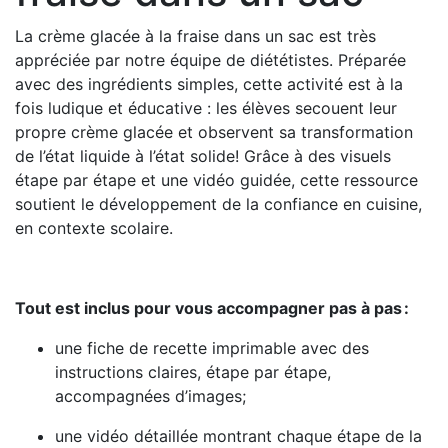
La crème glacée à la fraise dans un sac est très
appréciée par notre équipe de diététistes. Préparée
avec des ingrédients simples, cette activité est à la
fois ludique et éducative : les élèves secouent leur
propre crème glacée et observent sa transformation
de l’état liquide à l’état solide! Grâce à des visuels
étape par étape et une vidéo guidée, cette ressource
soutient le développement de la confiance en cuisine,
en contexte scolaire.
Tout est inclus pour vous accompagner pas à pas :
une fiche de recette imprimable avec des
instructions claires, étape par étape,
accompagnées d’images;
une vidéo détaillée montrant chaque étape de la