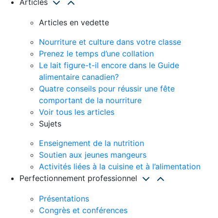
Articles
Articles en vedette
Nourriture et culture dans votre classe
Prenez le temps d’une collation
Le lait figure-t-il encore dans le Guide
alimentaire canadien?
Quatre conseils pour réussir une fête
comportant de la nourriture
Voir tous les articles
Sujets
Enseignement de la nutrition
Soutien aux jeunes mangeurs
Activités liées à la cuisine et à l’alimentation
Perfectionnement professionnel
Présentations
Congrès et conférences