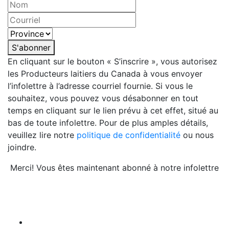
S'abonner
En cliquant sur le bouton « S’inscrire », vous autorisez
les Producteurs laitiers du Canada à vous envoyer
l’infolettre à l’adresse courriel fournie. Si vous le
souhaitez, vous pouvez vous désabonner en tout
temps en cliquant sur le lien prévu à cet effet, situé au
bas de toute infolettre. Pour de plus amples détails,
veuillez lire notre
politique de confidentialité
ou nous
joindre.
Merci! Vous êtes maintenant abonné à notre infolettre