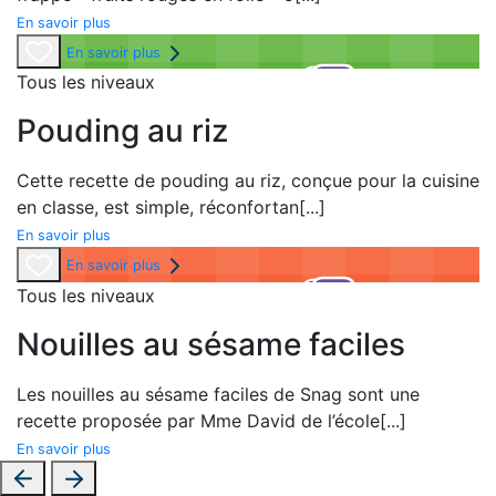
En savoir plus
En savoir plus
Tous les niveaux
Pouding au riz
Cette recette de pouding au riz, conçue pour la cuisine
en classe, est simple, réconfortan
[...]
En savoir plus
En savoir plus
Tous les niveaux
Nouilles au sésame faciles
Les nouilles au sésame faciles de Snag sont une
recette proposée par Mme David de l’école
[...]
En savoir plus