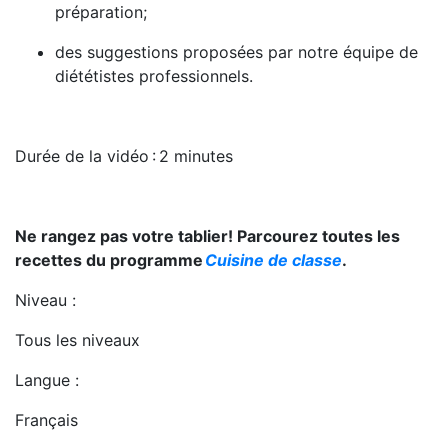
préparation;
des suggestions proposées par notre équipe de
diététistes professionnels.
Durée de la vidéo
: 2 minutes
Ne rangez pas votre tablier! Parcourez toutes les
recettes du programme
Cuisine de classe
.
Niveau :
Tous les niveaux
Langue :
Français