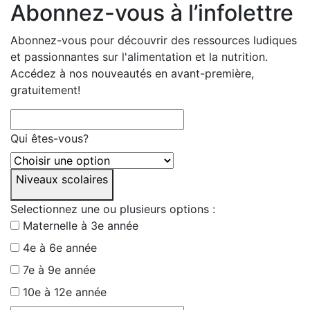
Abonnez-vous à l’infolettre
Abonnez-vous pour découvrir des ressources ludiques
et passionnantes sur l'alimentation et la nutrition.
Accédez à nos nouveautés en avant-première,
gratuitement!
Qui êtes-vous?
Niveaux scolaires
Selectionnez une ou plusieurs options :
Maternelle à 3e année
4e à 6e année
7e à 9e année
10e à 12e année