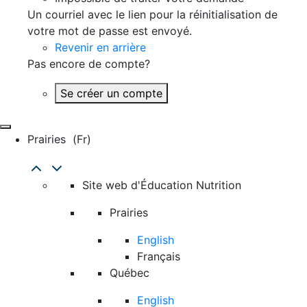
Un courriel avec le lien pour la réinitialisation de
votre mot de passe est envoyé.
Revenir en arrière
Pas encore de compte?
Se créer un compte
Prairies
(fr)
Site web d'Éducation Nutrition
Prairies
English
Français
Québec
English