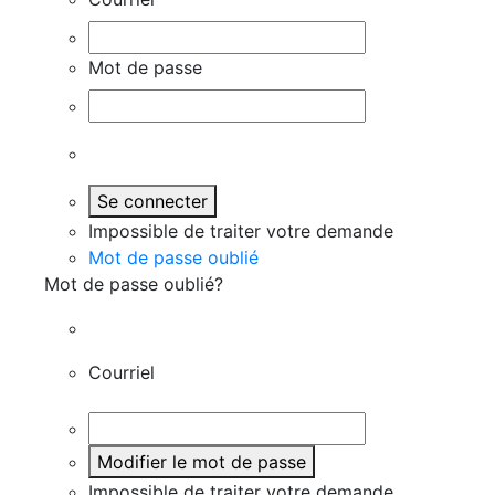
Mot de passe
Se connecter
Impossible de traiter votre demande
Mot de passe oublié
Mot de passe oublié?
Courriel
Modifier le mot de passe
Impossible de traiter votre demande