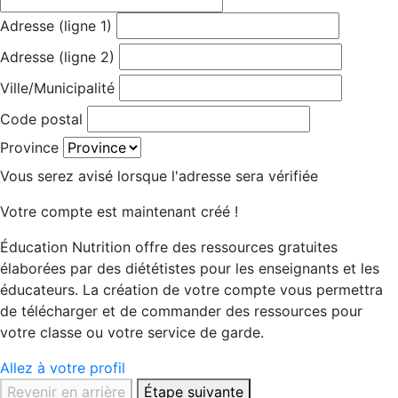
Adresse (ligne 1)
Adresse (ligne 2)
Ville/Municipalité
Code postal
Province
Vous serez avisé lorsque l'adresse sera vérifiée
Votre compte est maintenant créé !
Éducation Nutrition offre des ressources gratuites
élaborées par des diététistes pour les enseignants et les
éducateurs. La création de votre compte vous permettra
de télécharger et de commander des ressources pour
votre classe ou votre service de garde.
Allez à votre profil
Revenir en arrière
Étape suivante