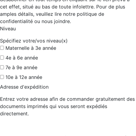
cet effet, situé au bas de toute infolettre. Pour de plus
amples détails, veuillez lire notre politique de
confidentialité ou nous joindre.
Niveau
Spécifiez votre/vos niveau(x)
Maternelle à 3e année
4e à 6e année
7e à 9e année
10e à 12e année
Adresse d'expédition
Entrez votre adresse afin de commander gratuitement des
documents imprimés qui vous seront expédiés
directement.