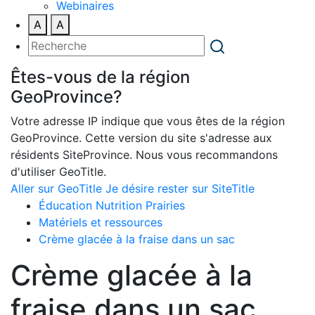
Webinaires
A
A
Êtes-vous de la région
GeoProvince?
Votre adresse IP indique que vous êtes de la région
GeoProvince. Cette version du site s'adresse aux
résidents SiteProvince. Nous vous recommandons
d'utiliser GeoTitle.
Aller sur GeoTitle
Je désire rester sur SiteTitle
Éducation Nutrition Prairies
Matériels et ressources
Crème glacée à la fraise dans un sac
Crème glacée à la
fraise dans un sac