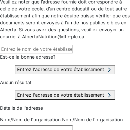
Veuillez noter que l’adresse fournie doit correspondre à
celle de votre école, d’un centre éducatif ou de tout autre
établissement afin que notre équipe puisse vérifier que ces
documents seront envoyés à l’un de nos publics cibles en
Alberta. Si vous avez des questions, veuillez envoyer un
courriel à AlbertaNutrition@dfc-plc.ca.
Est-ce la bonne adresse?
Entrez l'adresse de votre établissement
Aucun résultat
Entrez l'adresse de votre établissement
Détails de l'adresse
Nom/Nom de l'organisation
Nom/Nom de l'organisation