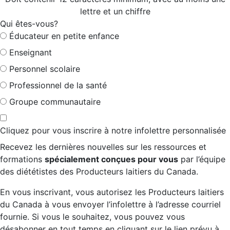
lettre et un chiffre
Qui êtes-vous?
Éducateur en petite enfance
Enseignant
Personnel scolaire
Professionnel de la santé
Groupe communautaire
Cliquez pour vous inscrire à notre infolettre personnalisée
Recevez les dernières nouvelles sur les ressources et
formations
spécialement conçues pour vous
par l’équipe
des diététistes des Producteurs laitiers du Canada.
En vous inscrivant, vous autorisez les Producteurs laitiers
du Canada à vous envoyer l’infolettre à l’adresse courriel
fournie. Si vous le souhaitez, vous pouvez vous
désabonner en tout temps en cliquant sur le lien prévu à