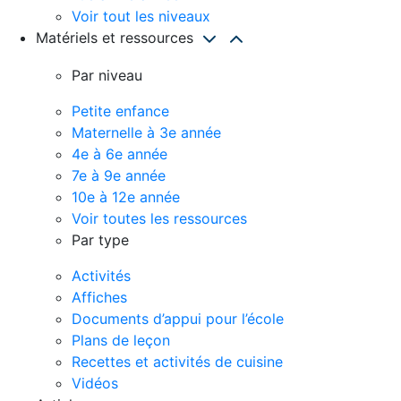
Voir tout les niveaux
Matériels et ressources
Par niveau
Petite enfance
Maternelle à 3e année
4e à 6e année
7e à 9e année
10e à 12e année
Voir toutes les ressources
Par type
Activités
Affiches
Documents d’appui pour l’école
Plans de leçon
Recettes et activités de cuisine
Vidéos