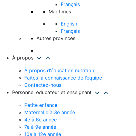
Français
Maritimes
English
Français
Autres provinces
À propos
À propos d’éducation nutrition
Faites la connaissance de l’équipe
Contactez-nous
Personnel éducateur et enseignant
Petite enfance
Maternelle à 3e année
4e à 6e année
7e à 9e année
10e à 12e année