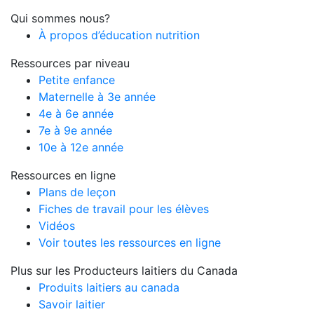
Qui sommes nous?
À propos d’éducation nutrition
Ressources par niveau
Petite enfance
Maternelle à 3e année
4e à 6e année
7e à 9e année
10e à 12e année
Ressources en ligne
Plans de leçon
Fiches de travail pour les élèves
Vidéos
Voir toutes les ressources en ligne
Plus sur les Producteurs laitiers du Canada
Produits laitiers au canada
Savoir laitier