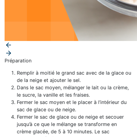
Préparation
Remplir à moitié le grand sac avec de la glace ou
de la neige et ajouter le sel.
Dans le sac moyen, mélanger le lait ou la crème,
le sucre, la vanille et les fraises.
Fermer le sac moyen et le placer à l’intérieur du
sac de glace ou de neige.
Fermer le sac de glace ou de neige et secouer
jusqu’à ce que le mélange se transforme en
crème glacée, de 5 à 10 minutes. Le sac