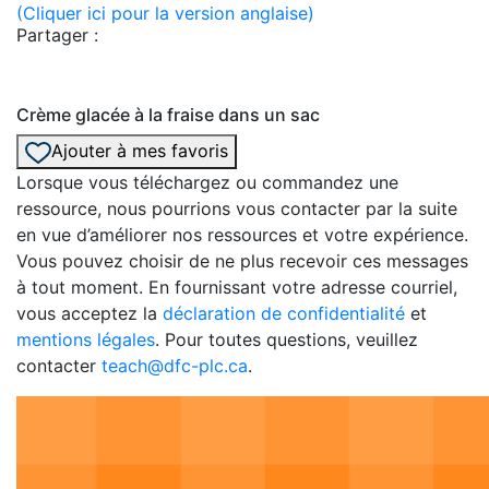
(Cliquer ici pour la version anglaise)
Partager :
Crème glacée à la fraise dans un sac
Ajouter à mes favoris
Lorsque vous téléchargez ou commandez une
ressource, nous pourrions vous contacter par la suite
en vue d’améliorer nos ressources et votre expérience.
Vous pouvez choisir de ne plus recevoir ces messages
à tout moment. En fournissant votre adresse courriel,
vous acceptez la
déclaration de confidentialité
et
mentions légales
. Pour toutes questions, veuillez
contacter
teach@dfc-plc.ca
.