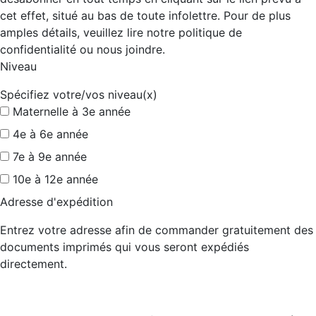
cet effet, situé au bas de toute infolettre. Pour de plus
amples détails, veuillez lire notre politique de
confidentialité ou nous joindre.
Niveau
Spécifiez votre/vos niveau(x)
Maternelle à 3e année
4e à 6e année
7e à 9e année
10e à 12e année
Adresse d'expédition
Entrez votre adresse afin de commander gratuitement des
documents imprimés qui vous seront expédiés
directement.