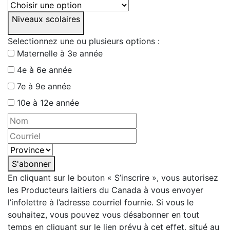
Niveaux scolaires
Selectionnez une ou plusieurs options :
Maternelle à 3e année
4e à 6e année
7e à 9e année
10e à 12e année
S'abonner
En cliquant sur le bouton « S’inscrire », vous autorisez
les Producteurs laitiers du Canada à vous envoyer
l’infolettre à l’adresse courriel fournie. Si vous le
souhaitez, vous pouvez vous désabonner en tout
temps en cliquant sur le lien prévu à cet effet, situé au