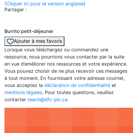
(Cliquer ici pour la version anglaise)
Partager :
Burrito petit-déjeuner
Ajouter à mes favoris
Lorsque vous téléchargez ou commandez une
ressource, nous pourrions vous contacter par la suite
en vue d’améliorer nos ressources et votre expérience.
Vous pouvez choisir de ne plus recevoir ces messages
à tout moment. En fournissant votre adresse courriel,
vous acceptez la
déclaration de confidentialité
et
mentions légales
. Pour toutes questions, veuillez
contacter
teach@dfc-plc.ca
.