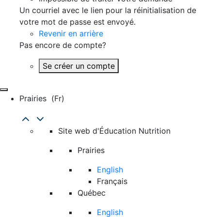
Un courriel avec le lien pour la réinitialisation de
votre mot de passe est envoyé.
Revenir en arrière
Pas encore de compte?
Se créer un compte
Prairies
(fr)
Site web d'Éducation Nutrition
Prairies
English
Français
Québec
English