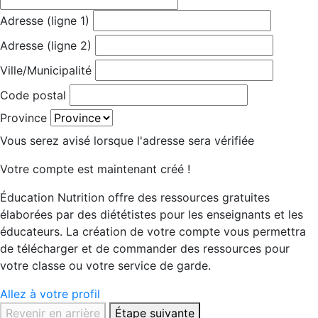
Adresse (ligne 1)
Adresse (ligne 2)
Ville/Municipalité
Code postal
Province
Vous serez avisé lorsque l'adresse sera vérifiée
Votre compte est maintenant créé !
Éducation Nutrition offre des ressources gratuites
élaborées par des diététistes pour les enseignants et les
éducateurs. La création de votre compte vous permettra
de télécharger et de commander des ressources pour
votre classe ou votre service de garde.
Allez à votre profil
Revenir en arrière
Étape suivante