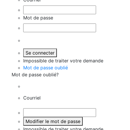
Mot de passe
Se connecter
Impossible de traiter votre demande
Mot de passe oublié
Mot de passe oublié?
Courriel
Modifier le mot de passe
Impossible de traiter votre demande