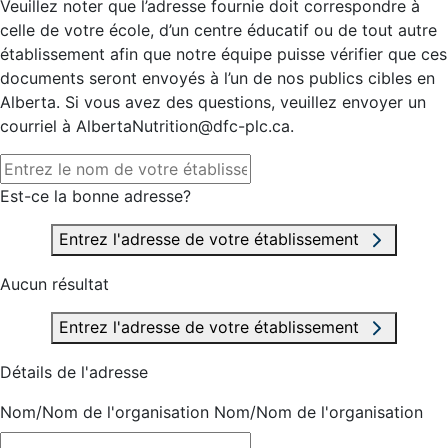
Veuillez noter que l’adresse fournie doit correspondre à
celle de votre école, d’un centre éducatif ou de tout autre
établissement afin que notre équipe puisse vérifier que ces
documents seront envoyés à l’un de nos publics cibles en
Alberta. Si vous avez des questions, veuillez envoyer un
courriel à AlbertaNutrition@dfc-plc.ca.
Est-ce la bonne adresse?
Entrez l'adresse de votre établissement
Aucun résultat
Entrez l'adresse de votre établissement
Détails de l'adresse
Nom/Nom de l'organisation
Nom/Nom de l'organisation