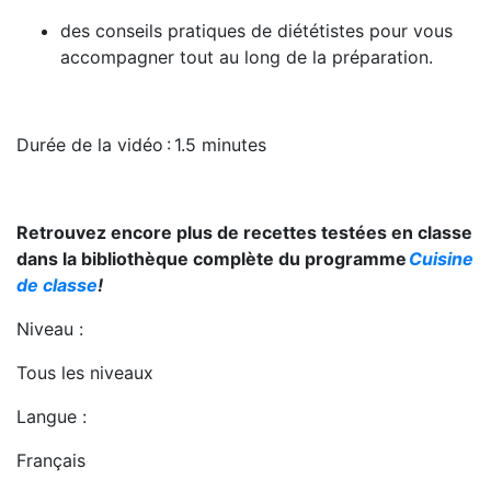
des conseils pratiques de diététistes pour vous
accompagner tout au long de la préparation.
Durée de la vidéo
: 1.5 minutes
Retrouvez encore plus de recettes testées en classe
dans la bibliothèque complète du programme
Cuisine
de classe
!
Niveau :
Tous les niveaux
Langue :
Français