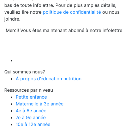
bas de toute infolettre. Pour de plus amples détails,
veuillez lire notre
politique de confidentialité
ou nous
joindre.
Merci! Vous êtes maintenant abonné à notre infolettre
Qui sommes nous?
À propos d’éducation nutrition
Ressources par niveau
Petite enfance
Maternelle à 3e année
4e à 6e année
7e à 9e année
10e à 12e année