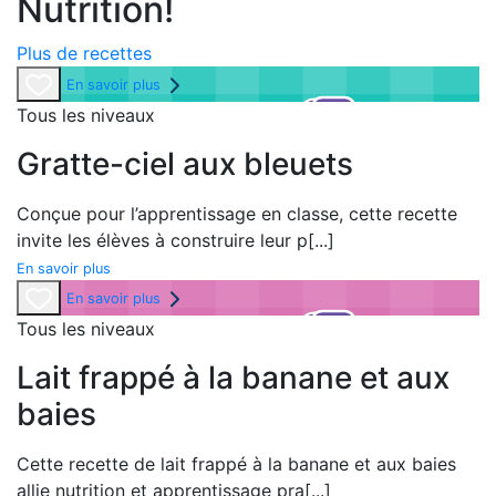
Nutrition!
Plus de recettes
En savoir plus
Tous les niveaux
Gratte-ciel aux bleuets
Conçue pour l’apprentissage en classe, cette recette
invite les élèves à construire leur p
[...]
En savoir plus
En savoir plus
Tous les niveaux
Lait frappé à la banane et aux
baies
Cette recette de lait frappé à la banane et aux baies
allie nutrition et apprentissage pra
[...]