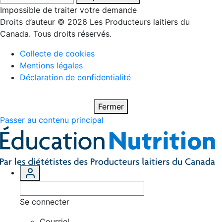
Impossible de traiter votre demande
Droits d’auteur © 2026 Les Producteurs laitiers du
Canada. Tous droits réservés.
Collecte de cookies
Mentions légales
Déclaration de confidentialité
Fermer
Passer au contenu principal
Se connecter
Courriel