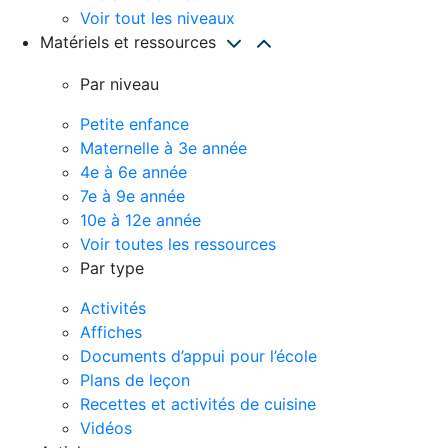
Voir tout les niveaux
Matériels et ressources
Par niveau
Petite enfance
Maternelle à 3e année
4e à 6e année
7e à 9e année
10e à 12e année
Voir toutes les ressources
Par type
Activités
Affiches
Documents d’appui pour l’école
Plans de leçon
Recettes et activités de cuisine
Vidéos