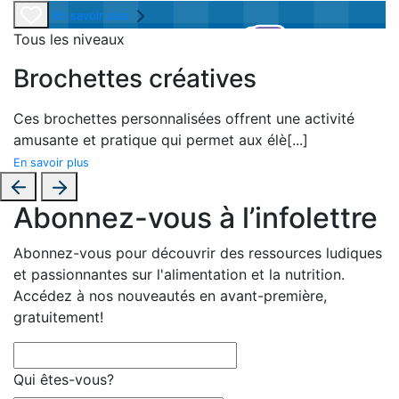
En savoir plus
Tous les niveaux
Brochettes créatives
Ces brochettes personnalisées offrent une activité
amusante et pratique qui permet aux élè
[...]
En savoir plus
Abonnez-vous à l’infolettre
Abonnez-vous pour découvrir des ressources ludiques
et passionnantes sur l'alimentation et la nutrition.
Accédez à nos nouveautés en avant-première,
gratuitement!
Qui êtes-vous?