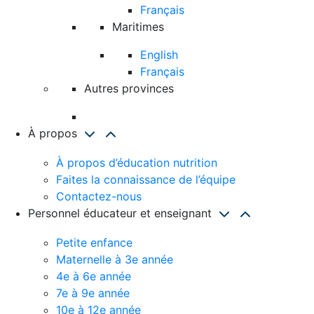
Français
Maritimes
English
Français
Autres provinces
À propos
À propos d’éducation nutrition
Faites la connaissance de l’équipe
Contactez-nous
Personnel éducateur et enseignant
Petite enfance
Maternelle à 3e année
4e à 6e année
7e à 9e année
10e à 12e année