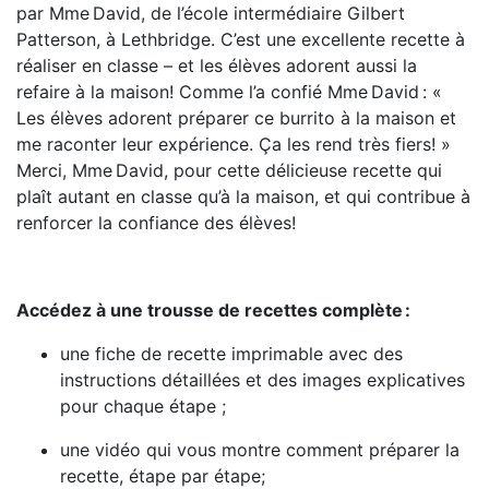
par Mme
David, de l’école intermédiaire Gilbert
Patterson, à Lethbridge. C’est une excellente recette à
réaliser en classe – et les élèves adorent aussi la
refaire à la maison! Comme l’a confié Mme
David
: «
Les élèves adorent préparer ce burrito à la maison et
me raconter leur expérience. Ça les rend très fiers! »
Merci, Mme
David, pour cette délicieuse recette qui
plaît autant en classe qu’à la maison, et qui contribue à
renforcer la confiance des élèves!
Accédez à une trousse de recettes complète :
une fiche de recette imprimable avec des
instructions détaillées et des images explicatives
pour chaque étape ;
une vidéo qui vous montre comment préparer la
recette, étape par étape;