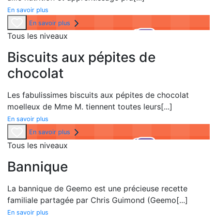
En savoir plus
En savoir plus
Tous les niveaux
Biscuits aux pépites de
chocolat
Les fabulissimes biscuits aux pépites de chocolat
moelleux de Mme M. tiennent toutes leurs
[...]
En savoir plus
En savoir plus
Tous les niveaux
Bannique
La bannique de Geemo est une précieuse recette
familiale partagée par Chris Guimond (Geemo
[...]
En savoir plus