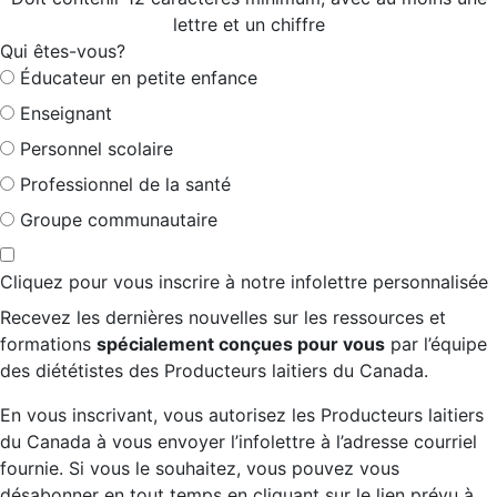
lettre et un chiffre
Qui êtes-vous?
Éducateur en petite enfance
Enseignant
Personnel scolaire
Professionnel de la santé
Groupe communautaire
Cliquez pour vous inscrire à notre infolettre personnalisée
Recevez les dernières nouvelles sur les ressources et
formations
spécialement conçues pour vous
par l’équipe
des diététistes des Producteurs laitiers du Canada.
En vous inscrivant, vous autorisez les Producteurs laitiers
du Canada à vous envoyer l’infolettre à l’adresse courriel
fournie. Si vous le souhaitez, vous pouvez vous
désabonner en tout temps en cliquant sur le lien prévu à