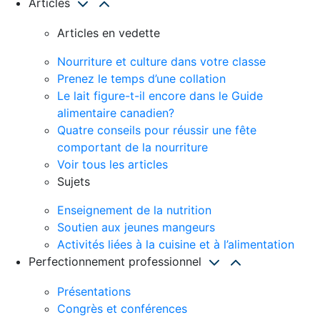
Articles
Articles en vedette
Nourriture et culture dans votre classe
Prenez le temps d’une collation
Le lait figure-t-il encore dans le Guide
alimentaire canadien?
Quatre conseils pour réussir une fête
comportant de la nourriture
Voir tous les articles
Sujets
Enseignement de la nutrition
Soutien aux jeunes mangeurs
Activités liées à la cuisine et à l’alimentation
Perfectionnement professionnel
Présentations
Congrès et conférences