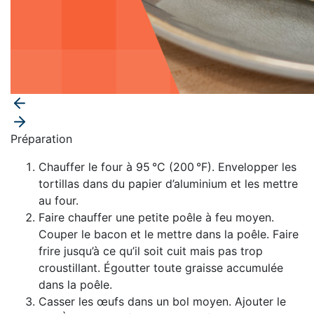
Préparation
Chauffer le four à 95 °C (200 °F). Envelopper les
tortillas dans du papier d’aluminium et les mettre
au four.
Faire chauffer une petite poêle à feu moyen.
Couper le bacon et le mettre dans la poêle. Faire
frire jusqu’à ce qu’il soit cuit mais pas trop
croustillant.
Égoutter toute graisse accumulée
dans la poêle.
Casser les œufs dans un bol moyen. Ajouter le