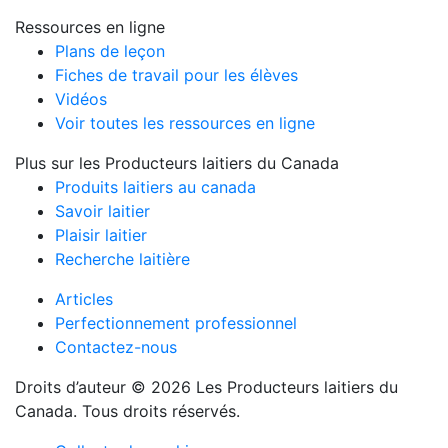
Ressources en ligne
Plans de leçon
Fiches de travail pour les élèves
Vidéos
Voir toutes les ressources en ligne
Plus sur les Producteurs laitiers du Canada
Produits laitiers au canada
Savoir laitier
Plaisir laitier
Recherche laitière
Articles
Perfectionnement professionnel
Contactez-nous
Droits d’auteur © 2026 Les Producteurs laitiers du
Canada. Tous droits réservés.