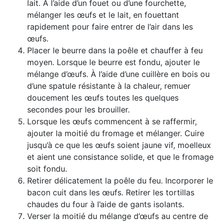
lait. À l’aide d’un fouet ou d’une fourchette,
mélanger les œufs et le lait, en fouettant
rapidement pour faire entrer de l’air dans les
œufs.
Placer le beurre dans la poêle et chauffer à feu
moyen. Lorsque le beurre est fondu, ajouter le
mélange d’œufs. À l’aide d’une cuillère en bois ou
d’une spatule résistante à la chaleur, remuer
doucement les œufs toutes les quelques
secondes pour les brouiller.
Lorsque les œufs commencent à se raffermir,
ajouter la moitié du fromage et mélanger. Cuire
jusqu’à ce que les œufs soient jaune vif, moelleux
et aient une consistance solide, et que le fromage
soit fondu.
Retirer délicatement la poêle du feu. Incorporer le
bacon cuit dans les œufs. Retirer les tortillas
chaudes du four à l’aide de gants isolants.
Verser la moitié du mélange d’œufs au centre de