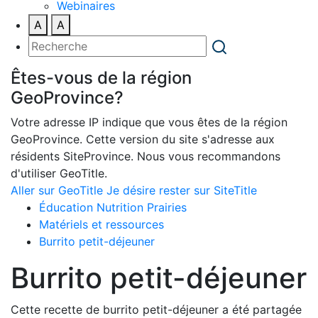
Webinaires
A
A
Êtes-vous de la région
GeoProvince?
Votre adresse IP indique que vous êtes de la région
GeoProvince. Cette version du site s'adresse aux
résidents SiteProvince. Nous vous recommandons
d'utiliser GeoTitle.
Aller sur GeoTitle
Je désire rester sur SiteTitle
Éducation Nutrition Prairies
Matériels et ressources
Burrito petit-déjeuner
Burrito petit-déjeuner
Cette recette de burrito petit-déjeuner a été partagée