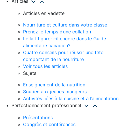
Articles
Articles en vedette
Nourriture et culture dans votre classe
Prenez le temps d’une collation
Le lait figure-t-il encore dans le Guide
alimentaire canadien?
Quatre conseils pour réussir une fête
comportant de la nourriture
Voir tous les articles
Sujets
Enseignement de la nutrition
Soutien aux jeunes mangeurs
Activités liées à la cuisine et à l’alimentation
Perfectionnement professionnel
Présentations
Congrès et conférences