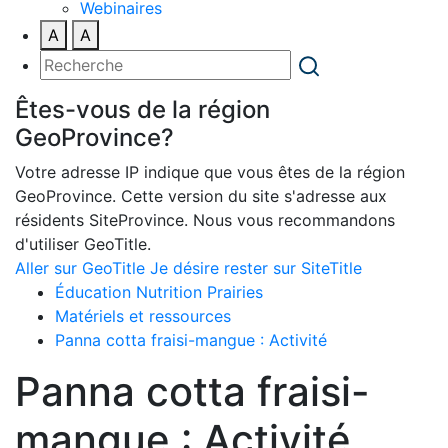
Webinaires
A
A
Êtes-vous de la région
GeoProvince?
Votre adresse IP indique que vous êtes de la région
GeoProvince. Cette version du site s'adresse aux
résidents SiteProvince. Nous vous recommandons
d'utiliser GeoTitle.
Aller sur GeoTitle
Je désire rester sur SiteTitle
Éducation Nutrition Prairies
Matériels et ressources
Panna cotta fraisi-mangue : Activité
Panna cotta fraisi-
mangue : Activité