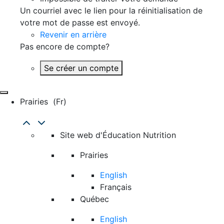
Un courriel avec le lien pour la réinitialisation de
votre mot de passe est envoyé.
Revenir en arrière
Pas encore de compte?
Se créer un compte
Prairies
(fr)
Site web d'Éducation Nutrition
Prairies
English
Français
Québec
English