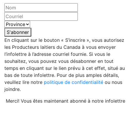
S'abonner
En cliquant sur le bouton « S’inscrire », vous autorisez
les Producteurs laitiers du Canada à vous envoyer
l’infolettre à l’adresse courriel fournie. Si vous le
souhaitez, vous pouvez vous désabonner en tout
temps en cliquant sur le lien prévu à cet effet, situé au
bas de toute infolettre. Pour de plus amples détails,
veuillez lire notre
politique de confidentialité
ou nous
joindre.
Merci! Vous êtes maintenant abonné à notre infolettre