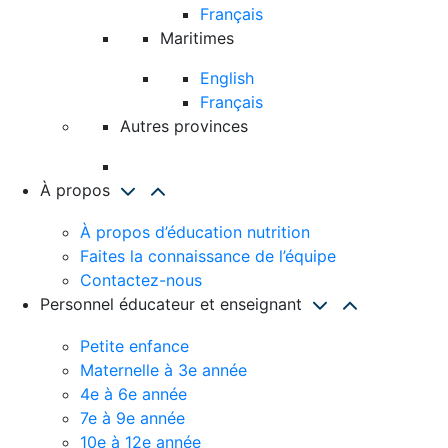
Français
Maritimes
English
Français
Autres provinces
À propos
À propos d’éducation nutrition
Faites la connaissance de l’équipe
Contactez-nous
Personnel éducateur et enseignant
Petite enfance
Maternelle à 3e année
4e à 6e année
7e à 9e année
10e à 12e année