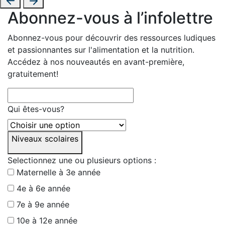
Abonnez-vous à l’infolettre
Abonnez-vous pour découvrir des ressources ludiques
et passionnantes sur l'alimentation et la nutrition.
Accédez à nos nouveautés en avant-première,
gratuitement!
Qui êtes-vous?
Niveaux scolaires
Selectionnez une ou plusieurs options :
Maternelle à 3e année
4e à 6e année
7e à 9e année
10e à 12e année