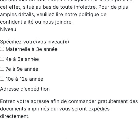
cet effet, situé au bas de toute infolettre. Pour de plus
amples détails, veuillez lire notre politique de
confidentialité ou nous joindre.
Niveau
Spécifiez votre/vos niveau(x)
Maternelle à 3e année
4e à 6e année
7e à 9e année
10e à 12e année
Adresse d'expédition
Entrez votre adresse afin de commander gratuitement des
documents imprimés qui vous seront expédiés
directement.