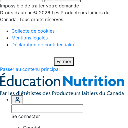
Impossible de traiter votre demande
Droits d’auteur © 2026 Les Producteurs laitiers du
Canada. Tous droits réservés.
Collecte de cookies
Mentions légales
Déclaration de confidentialité
Fermer
Passer au contenu principal
Se connecter
Courriel