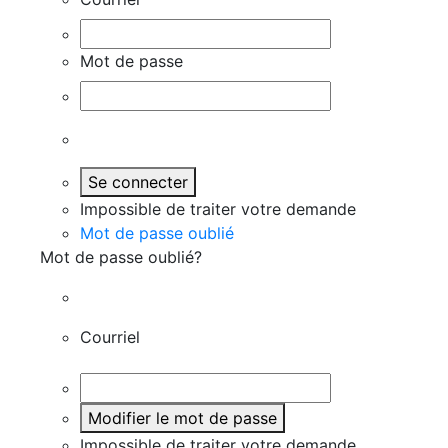
Mot de passe
Se connecter
Impossible de traiter votre demande
Mot de passe oublié
Mot de passe oublié?
Courriel
Modifier le mot de passe
Impossible de traiter votre demande