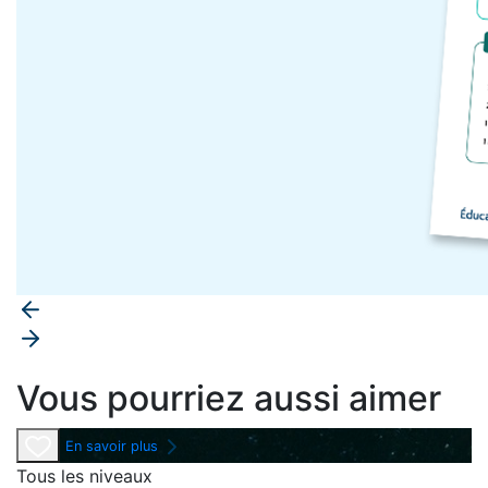
Vous pourriez aussi aimer
En savoir plus
Tous les niveaux