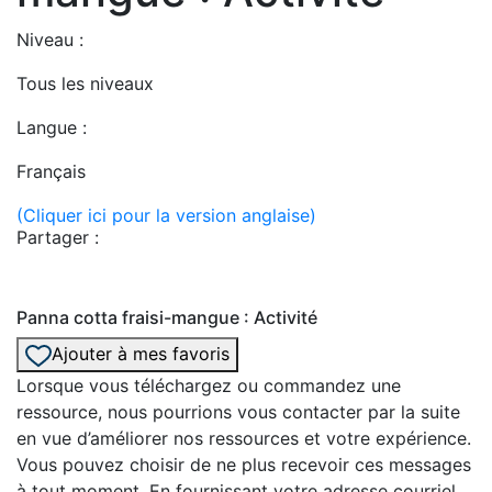
Niveau :
Tous les niveaux
Langue :
Français
(Cliquer ici pour la version anglaise)
Partager :
Panna cotta fraisi-mangue : Activité
Ajouter à mes favoris
Lorsque vous téléchargez ou commandez une
ressource, nous pourrions vous contacter par la suite
en vue d’améliorer nos ressources et votre expérience.
Vous pouvez choisir de ne plus recevoir ces messages
à tout moment. En fournissant votre adresse courriel,