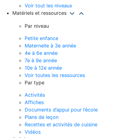
Voir tout les niveaux
Matériels et ressources
Par niveau
Petite enfance
Maternelle à 3e année
4e à 6e année
7e à 9e année
10e à 12e année
Voir toutes les ressources
Par type
Activités
Affiches
Documents d’appui pour l’école
Plans de leçon
Recettes et activités de cuisine
Vidéos