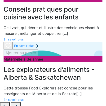
Conseils pratiques pour
cuisine avec les enfants
Ce livret, qui décrit et illustre des techniques visant à
mesurer, mélanger et couper, ren
[...]
En savoir plus
En savoir plus
Ajouter au panier
Maternelle à 3e année
Les explorateurs d’aliments -
Alberta & Saskatchewan
Cette trousse Food Explorers est conçue pour les
enseignants de l’
Alberta et de la
Saskatc
[...]
En savoir plus