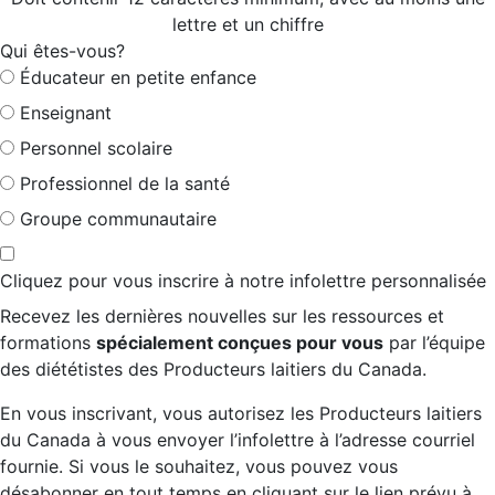
lettre et un chiffre
Qui êtes-vous?
Éducateur en petite enfance
Enseignant
Personnel scolaire
Professionnel de la santé
Groupe communautaire
Cliquez pour vous inscrire à notre infolettre personnalisée
Recevez les dernières nouvelles sur les ressources et
formations
spécialement conçues pour vous
par l’équipe
des diététistes des Producteurs laitiers du Canada.
En vous inscrivant, vous autorisez les Producteurs laitiers
du Canada à vous envoyer l’infolettre à l’adresse courriel
fournie. Si vous le souhaitez, vous pouvez vous
désabonner en tout temps en cliquant sur le lien prévu à