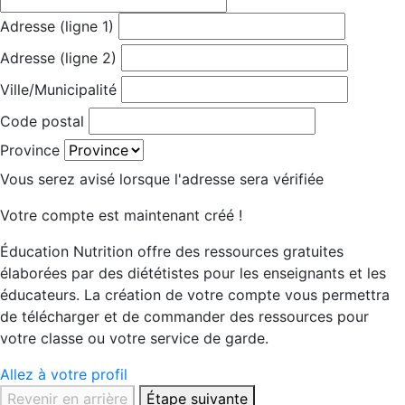
Adresse (ligne 1)
Adresse (ligne 2)
Ville/Municipalité
Code postal
Province
Vous serez avisé lorsque l'adresse sera vérifiée
Votre compte est maintenant créé !
Éducation Nutrition offre des ressources gratuites
élaborées par des diététistes pour les enseignants et les
éducateurs. La création de votre compte vous permettra
de télécharger et de commander des ressources pour
votre classe ou votre service de garde.
Allez à votre profil
Revenir en arrière
Étape suivante