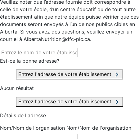
Veuillez noter que l’adresse fournie doit correspondre à
celle de votre école, d’un centre éducatif ou de tout autre
établissement afin que notre équipe puisse vérifier que ces
documents seront envoyés à l’un de nos publics cibles en
Alberta. Si vous avez des questions, veuillez envoyer un
courriel à AlbertaNutrition@dfc-plc.ca.
Est-ce la bonne adresse?
Entrez l'adresse de votre établissement
Aucun résultat
Entrez l'adresse de votre établissement
Détails de l'adresse
Nom/Nom de l'organisation
Nom/Nom de l'organisation