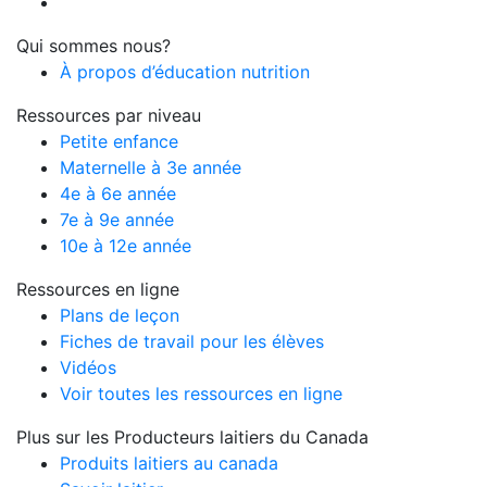
Qui sommes nous?
À propos d’éducation nutrition
Ressources par niveau
Petite enfance
Maternelle à 3e année
4e à 6e année
7e à 9e année
10e à 12e année
Ressources en ligne
Plans de leçon
Fiches de travail pour les élèves
Vidéos
Voir toutes les ressources en ligne
Plus sur les Producteurs laitiers du Canada
Produits laitiers au canada