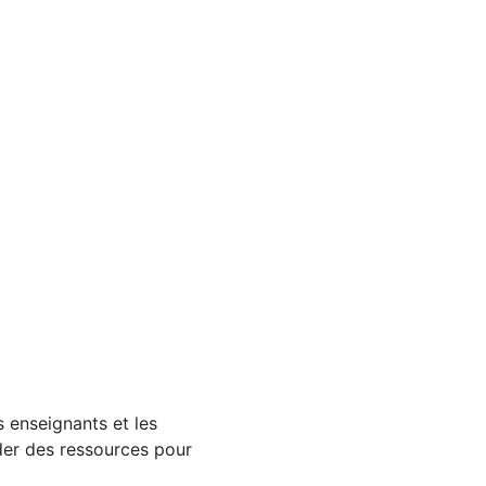
s enseignants et les
der des ressources pour