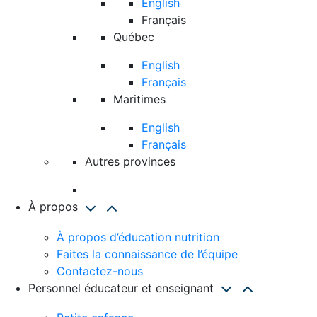
English
Français
Québec
English
Français
Maritimes
English
Français
Autres provinces
À propos
À propos d’éducation nutrition
Faites la connaissance de l’équipe
Contactez-nous
Personnel éducateur et enseignant