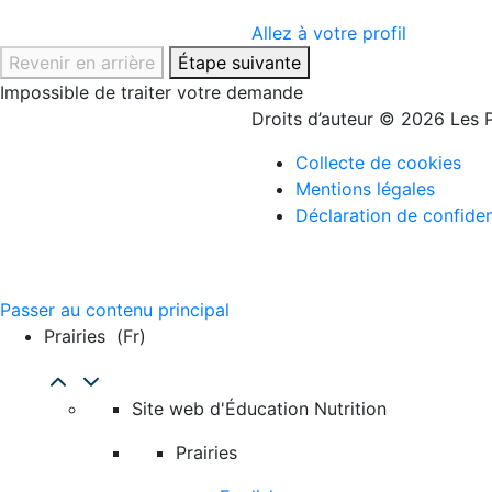
Allez à votre profil
Revenir en arrière
Étape suivante
Impossible de traiter votre demande
Droits d’auteur © 2026 Les P
Collecte de cookies
Mentions légales
Déclaration de confiden
Passer au contenu principal
Prairies
(fr)
Site web d'Éducation Nutrition
Prairies