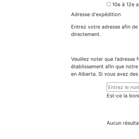
10e à 12e 
Adresse d'expédition
Entrez votre adresse afin d
directement.
Veuillez noter que l’adresse 
établissement afin que notre
en Alberta. Si vous avez des
Est-ce la bon
Aucun résulta