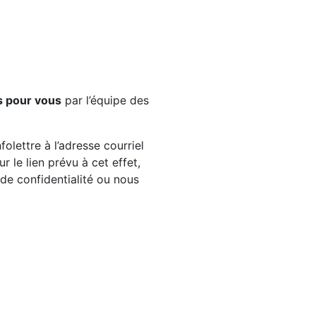
s pour vous
par l’équipe des
olettre à l’adresse courriel
 le lien prévu à cet effet,
e de confidentialité ou nous