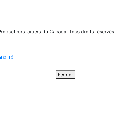
roducteurs laitiers du Canada. Tous droits réservés.
tialité
Fermer