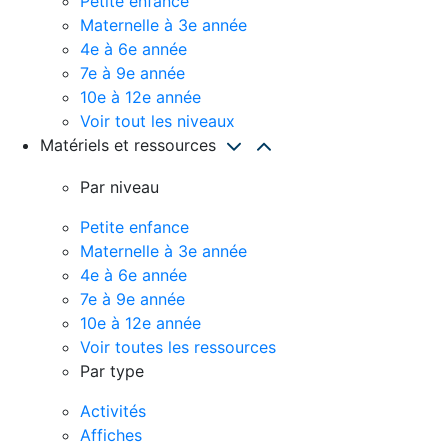
Petite enfance
Maternelle à 3e année
4e à 6e année
7e à 9e année
10e à 12e année
Voir tout les niveaux
Matériels et ressources
Par niveau
Petite enfance
Maternelle à 3e année
4e à 6e année
7e à 9e année
10e à 12e année
Voir toutes les ressources
Par type
Activités
Affiches