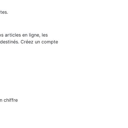
tes.
 articles en ligne, les
 destinés. Créez un compte
n chiffre