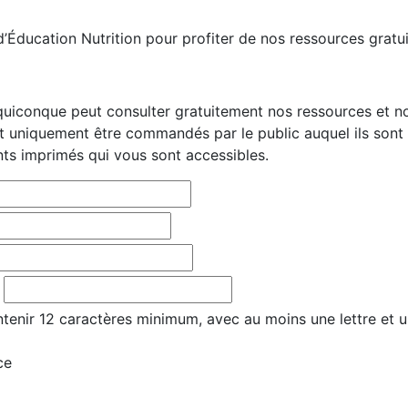
Éducation Nutrition pour profiter de nos ressources gratui
quiconque peut consulter gratuitement nos ressources et nos
uniquement être commandés par le public auquel ils sont
ts imprimés qui vous sont accessibles.
tenir 12 caractères minimum, avec au moins une lettre et u
ce