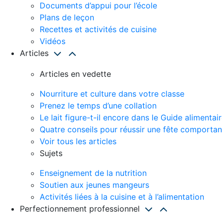
Documents d’appui pour l’école
Plans de leçon
Recettes et activités de cuisine
Vidéos
Articles
Articles en vedette
Nourriture et culture dans votre classe
Prenez le temps d’une collation
Le lait figure-t-il encore dans le Guide alimenta
Quatre conseils pour réussir une fête comportant
Voir tous les articles
Sujets
Enseignement de la nutrition
Soutien aux jeunes mangeurs
Activités liées à la cuisine et à l’alimentation
Perfectionnement professionnel