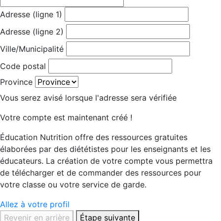
Adresse (ligne 1)
Adresse (ligne 2)
Ville/Municipalité
Code postal
Province
Vous serez avisé lorsque l'adresse sera vérifiée
Votre compte est maintenant créé !
Éducation Nutrition offre des ressources gratuites
élaborées par des diététistes pour les enseignants et les
éducateurs. La création de votre compte vous permettra
de télécharger et de commander des ressources pour
votre classe ou votre service de garde.
Allez à votre profil
Revenir en arrière
Étape suivante