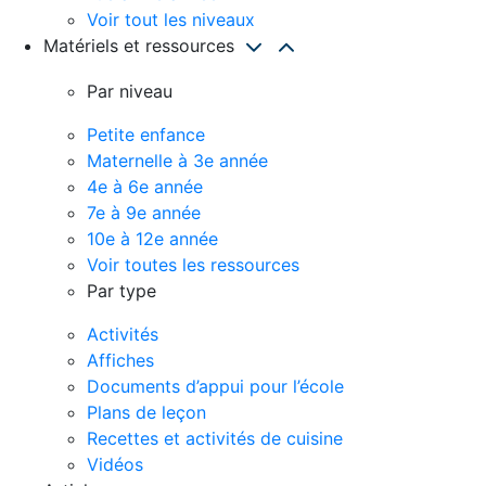
Voir tout les niveaux
Matériels et ressources
Par niveau
Petite enfance
Maternelle à 3e année
4e à 6e année
7e à 9e année
10e à 12e année
Voir toutes les ressources
Par type
Activités
Affiches
Documents d’appui pour l’école
Plans de leçon
Recettes et activités de cuisine
Vidéos