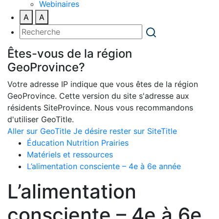
Webinaires
A
A
Êtes-vous de la région
GeoProvince?
Votre adresse IP indique que vous êtes de la région
GeoProvince. Cette version du site s'adresse aux
résidents SiteProvince. Nous vous recommandons
d'utiliser GeoTitle.
Aller sur GeoTitle
Je désire rester sur SiteTitle
Éducation Nutrition Prairies
Matériels et ressources
L’alimentation consciente – 4e à 6e année
L’alimentation
consciente – 4e à 6e