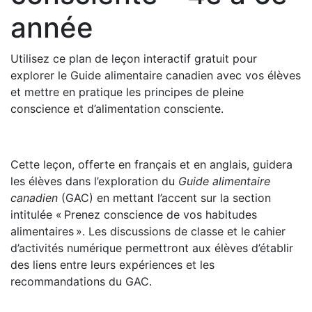
année
Utilisez ce plan de leçon interactif gratuit pour
explorer le Guide alimentaire canadien avec vos élèves
et mettre en pratique les principes de pleine
conscience et d’alimentation consciente.
Cette leçon, offerte en français et en anglais, guidera
les élèves dans l’exploration du
Guide alimentaire
canadien
(GAC) en mettant l’accent sur la section
intitulée « Prenez conscience de vos habitudes
alimentaires ». Les discussions de classe et le cahier
d’activités numérique permettront aux élèves d’établir
des liens entre leurs expériences et les
recommandations du GAC.