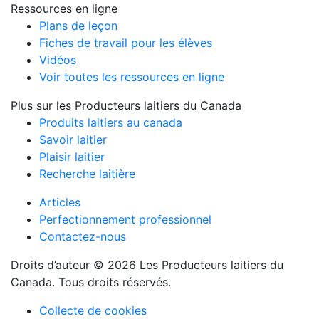
Ressources en ligne
Plans de leçon
Fiches de travail pour les élèves
Vidéos
Voir toutes les ressources en ligne
Plus sur les Producteurs laitiers du Canada
Produits laitiers au canada
Savoir laitier
Plaisir laitier
Recherche laitière
Articles
Perfectionnement professionnel
Contactez-nous
Droits d’auteur © 2026 Les Producteurs laitiers du
Canada. Tous droits réservés.
Collecte de cookies