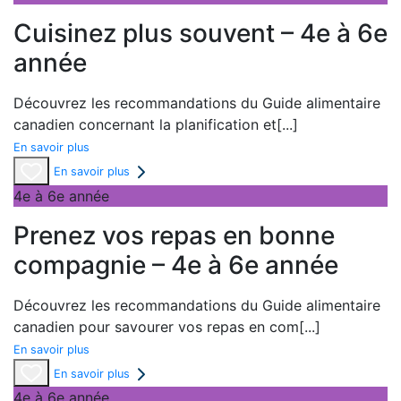
Cuisinez plus souvent – 4e à 6e
année
Découvrez les recommandations du Guide alimentaire
canadien concernant la planification et
[...]
En savoir plus
En savoir plus
4e à 6e année
Prenez vos repas en bonne
compagnie – 4e à 6e année
Découvrez les recommandations du
Guide alimentaire
canadien pour savourer vos repas en com
[...]
En savoir plus
En savoir plus
4e à 6e année