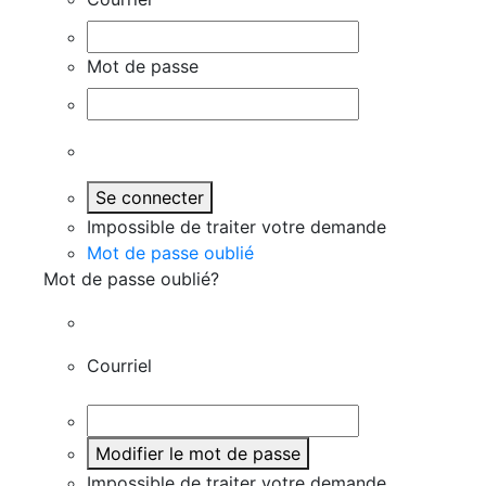
Mot de passe
Se connecter
Impossible de traiter votre demande
Mot de passe oublié
Mot de passe oublié?
Courriel
Modifier le mot de passe
Impossible de traiter votre demande