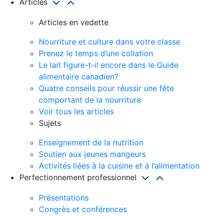
Articles
Articles en vedette
Nourriture et culture dans votre classe
Prenez le temps d’une collation
Le lait figure-t-il encore dans le Guide
alimentaire canadien?
Quatre conseils pour réussir une fête
comportant de la nourriture
Voir tous les articles
Sujets
Enseignement de la nutrition
Soutien aux jeunes mangeurs
Activités liées à la cuisine et à l’alimentation
Perfectionnement professionnel
Présentations
Congrès et conférences