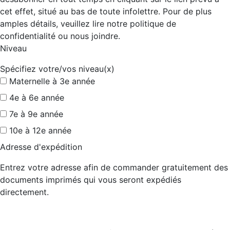
cet effet, situé au bas de toute infolettre. Pour de plus
amples détails, veuillez lire notre politique de
confidentialité ou nous joindre.
Niveau
Spécifiez votre/vos niveau(x)
Maternelle à 3e année
4e à 6e année
7e à 9e année
10e à 12e année
Adresse d'expédition
Entrez votre adresse afin de commander gratuitement des
documents imprimés qui vous seront expédiés
directement.