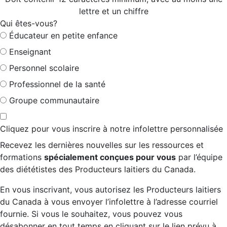
lettre et un chiffre
Qui êtes-vous?
Éducateur en petite enfance
Enseignant
Personnel scolaire
Professionnel de la santé
Groupe communautaire
Cliquez pour vous inscrire à notre infolettre personnalisée
Recevez les dernières nouvelles sur les ressources et
formations
spécialement conçues pour vous
par l’équipe
des diététistes des Producteurs laitiers du Canada.
En vous inscrivant, vous autorisez les Producteurs laitiers
du Canada à vous envoyer l’infolettre à l’adresse courriel
fournie. Si vous le souhaitez, vous pouvez vous
désabonner en tout temps en cliquant sur le lien prévu à