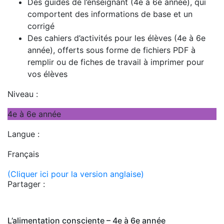
Des guides de l’enseignant (4e à 6e année), qui
comportent des informations de base et un
corrigé
Des cahiers d’activités pour les élèves (4e à 6e
année), offerts sous forme de fichiers PDF à
remplir ou de fiches de travail à imprimer pour
vos élèves
Niveau :
4e à 6e année
Langue :
Français
(Cliquer ici pour la version anglaise)
Partager :
L’alimentation consciente – 4e à 6e année