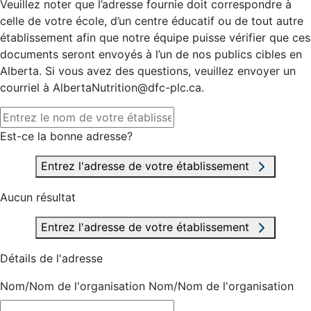
Veuillez noter que l’adresse fournie doit correspondre à
celle de votre école, d’un centre éducatif ou de tout autre
établissement afin que notre équipe puisse vérifier que ces
documents seront envoyés à l’un de nos publics cibles en
Alberta. Si vous avez des questions, veuillez envoyer un
courriel à AlbertaNutrition@dfc-plc.ca.
Est-ce la bonne adresse?
Entrez l'adresse de votre établissement
Aucun résultat
Entrez l'adresse de votre établissement
Détails de l'adresse
Nom/Nom de l'organisation
Nom/Nom de l'organisation