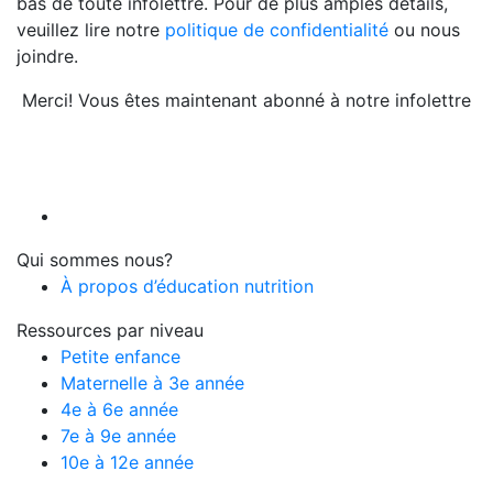
bas de toute infolettre. Pour de plus amples détails,
veuillez lire notre
politique de confidentialité
ou nous
joindre.
Merci! Vous êtes maintenant abonné à notre infolettre
Qui sommes nous?
À propos d’éducation nutrition
Ressources par niveau
Petite enfance
Maternelle à 3e année
4e à 6e année
7e à 9e année
10e à 12e année