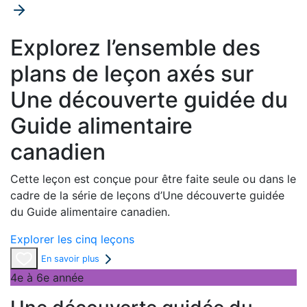
Explorez l’ensemble des
plans de leçon axés sur
Une découverte guidée du
Guide alimentaire
canadien
Cette leçon est conçue pour être faite seule ou dans le
cadre de la série de leçons d’Une découverte guidée
du Guide alimentaire canadien.
Explorer les cinq leçons
En savoir plus
4e à 6e année