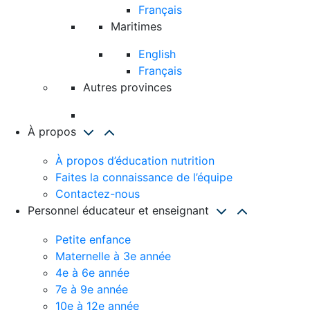
Français
Maritimes
English
Français
Autres provinces
À propos
À propos d’éducation nutrition
Faites la connaissance de l’équipe
Contactez-nous
Personnel éducateur et enseignant
Petite enfance
Maternelle à 3e année
4e à 6e année
7e à 9e année
10e à 12e année