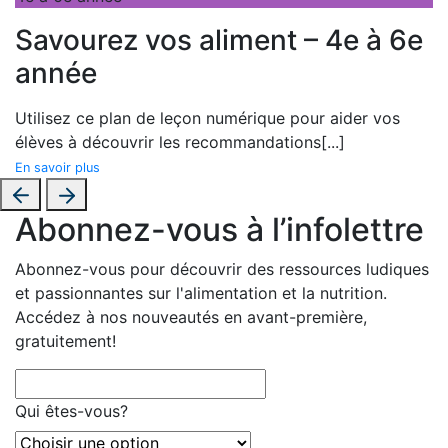
Savourez vos aliment – 4e à 6e
année
Utilisez ce plan de leçon numérique pour aider vos
élèves à découvrir les recommandations
[...]
En savoir plus
Abonnez-vous à l’infolettre
Abonnez-vous pour découvrir des ressources ludiques
et passionnantes sur l'alimentation et la nutrition.
Accédez à nos nouveautés en avant-première,
gratuitement!
Qui êtes-vous?