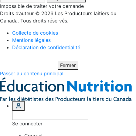
Impossible de traiter votre demande
Droits d’auteur © 2026 Les Producteurs laitiers du
Canada. Tous droits réservés.
Collecte de cookies
Mentions légales
Déclaration de confidentialité
Fermer
Passer au contenu principal
Se connecter
Courriel