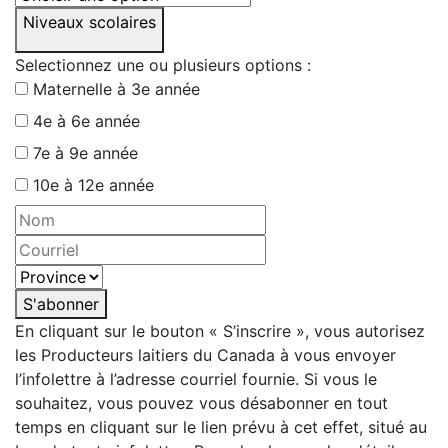
Niveaux scolaires
Selectionnez une ou plusieurs options :
Maternelle à 3e année
4e à 6e année
7e à 9e année
10e à 12e année
S'abonner
En cliquant sur le bouton « S’inscrire », vous autorisez
les Producteurs laitiers du Canada à vous envoyer
l’infolettre à l’adresse courriel fournie. Si vous le
souhaitez, vous pouvez vous désabonner en tout
temps en cliquant sur le lien prévu à cet effet, situé au