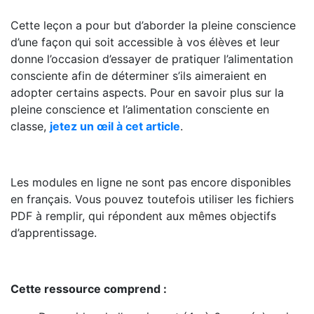
Cette leçon a pour but d’aborder la pleine conscience
d’une façon qui soit accessible à vos élèves et leur
donne l’occasion d’essayer de pratiquer l’alimentation
consciente afin de déterminer s’ils aimeraient en
adopter certains aspects. Pour en savoir plus sur la
pleine conscience et l’alimentation consciente en
classe,
jetez un œil à cet article
.
Les modules en ligne ne sont pas encore disponibles
en français. Vous pouvez toutefois utiliser les fichiers
PDF à remplir, qui répondent aux mêmes objectifs
d’apprentissage.
Cette ressource comprend :