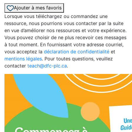
Ajouter à mes favoris
Lorsque vous téléchargez ou commandez une
ressource, nous pourrions vous contacter par la suite
en vue d’améliorer nos ressources et votre expérience.
Vous pouvez choisir de ne plus recevoir ces messages
à tout moment. En fournissant votre adresse courriel,
vous acceptez la
déclaration de confidentialité
et
mentions légales
. Pour toutes questions, veuillez
contacter
teach@dfc-plc.ca
.