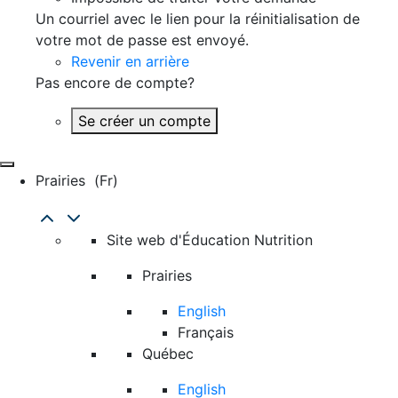
Un courriel avec le lien pour la réinitialisation de
votre mot de passe est envoyé.
Revenir en arrière
Pas encore de compte?
Se créer un compte
Prairies
(fr)
Site web d'Éducation Nutrition
Prairies
English
Français
Québec
English