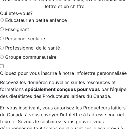
lettre et un chiffre
Qui êtes-vous?
Éducateur en petite enfance
Enseignant
Personnel scolaire
Professionnel de la santé
Groupe communautaire
Cliquez pour vous inscrire à notre infolettre personnalisée
Recevez les dernières nouvelles sur les ressources et
formations
spécialement conçues pour vous
par l’équipe
des diététistes des Producteurs laitiers du Canada.
En vous inscrivant, vous autorisez les Producteurs laitiers
du Canada à vous envoyer l’infolettre à l’adresse courriel
fournie. Si vous le souhaitez, vous pouvez vous
désabonner en tout temps en cliquant sur le lien prévu à