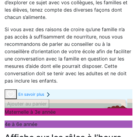
d’explorer ce sujet avec vos collègues, les familles et
les élèves, tenez compte des diverses façons dont
chacun s’alimente.
Si vous avez des raisons de croire qu’une famille n’a
pas accès à suffisamment de nourriture, nous vous
recommandons de parler au conseiller ou à la
conseillère d’orientation de votre école afin de faciliter
une conversation avec la famille en question sur les
mesures d’aide dont elle pourrait disposer. Cette
conversation doit se tenir avec les adultes et ne doit
pas inclure les enfants.
En savoir plus
Ajouter au panier
Maternelle à 3e année
4e à 6e année