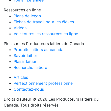
10e à 12e année
Ressources en ligne
Plans de leçon
Fiches de travail pour les élèves
Vidéos
Voir toutes les ressources en ligne
Plus sur les Producteurs laitiers du Canada
Produits laitiers au canada
Savoir laitier
Plaisir laitier
Recherche laitière
Articles
Perfectionnement professionnel
Contactez-nous
Droits d’auteur © 2026 Les Producteurs laitiers du
Canada. Tous droits réservés.