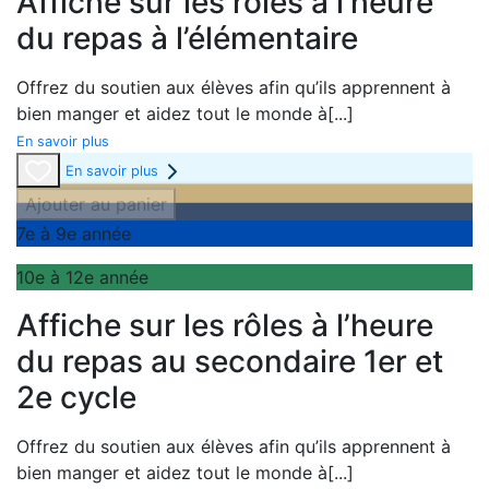
Affiche sur les rôles à l’heure
du repas à l’élémentaire
Offrez du soutien aux élèves afin qu’ils apprennent à
bien manger et aidez tout le monde à
[...]
En savoir plus
En savoir plus
Ajouter au panier
7e à 9e année
10e à 12e année
Affiche sur les rôles à l’heure
du repas au secondaire 1er et
2e cycle
Offrez du soutien aux élèves afin qu’ils apprennent à
bien manger et aidez tout le monde à
[...]