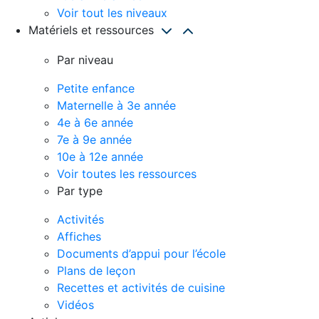
Voir tout les niveaux
Matériels et ressources
Par niveau
Petite enfance
Maternelle à 3e année
4e à 6e année
7e à 9e année
10e à 12e année
Voir toutes les ressources
Par type
Activités
Affiches
Documents d’appui pour l’école
Plans de leçon
Recettes et activités de cuisine
Vidéos