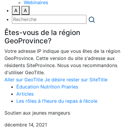
Webinaires
A
A
Êtes-vous de la région
GeoProvince?
Votre adresse IP indique que vous êtes de la région
GeoProvince. Cette version du site s'adresse aux
résidents SiteProvince. Nous vous recommandons
d'utiliser GeoTitle.
Aller sur GeoTitle
Je désire rester sur SiteTitle
Éducation Nutrition Prairies
Articles
Les rôles à l’heure du repas à l’école
Soutien aux jeunes mangeurs
décembre 14, 2021