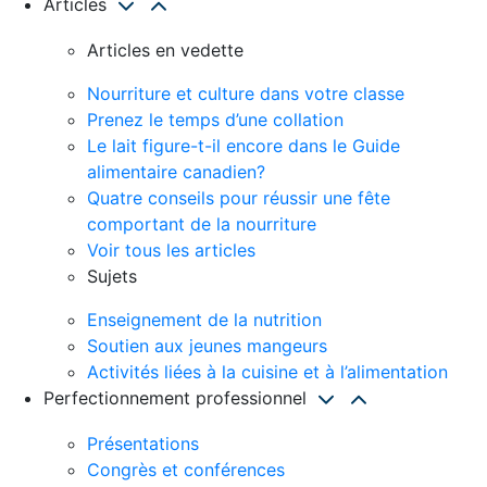
Articles
Articles en vedette
Nourriture et culture dans votre classe
Prenez le temps d’une collation
Le lait figure-t-il encore dans le Guide
alimentaire canadien?
Quatre conseils pour réussir une fête
comportant de la nourriture
Voir tous les articles
Sujets
Enseignement de la nutrition
Soutien aux jeunes mangeurs
Activités liées à la cuisine et à l’alimentation
Perfectionnement professionnel
Présentations
Congrès et conférences