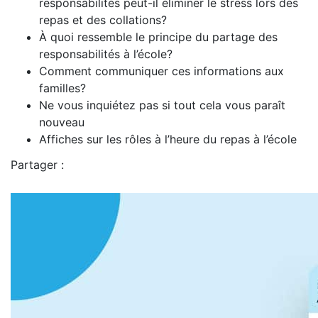
responsabilités peut-il éliminer le stress lors des
repas et des collations?
À quoi ressemble le principe du partage des
responsabilités à l’école?
Comment communiquer ces informations aux
familles?
Ne vous inquiétez pas si tout cela vous paraît
nouveau
Affiches sur les rôles à l’heure du repas à l’école
Partager :