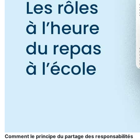
Comment le principe du partage des responsabilités