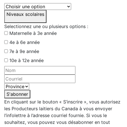
Niveaux scolaires
Selectionnez une ou plusieurs options :
Maternelle à 3e année
4e à 6e année
7e à 9e année
10e à 12e année
S'abonner
En cliquant sur le bouton « S’inscrire », vous autorisez
les Producteurs laitiers du Canada à vous envoyer
l’infolettre à l’adresse courriel fournie. Si vous le
souhaitez, vous pouvez vous désabonner en tout