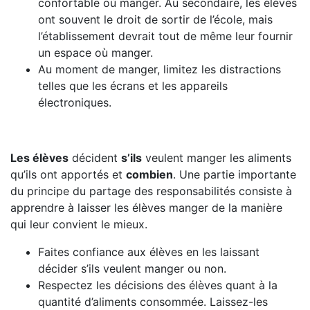
confortable où manger. Au secondaire, les élèves
ont souvent le droit de sortir de l’école, mais
l’établissement devrait tout de même leur fournir
un espace où manger.
Au moment de manger, limitez les distractions
telles que les écrans et les appareils
électroniques.
Les élèves
décident
s’ils
veulent manger les aliments
qu’ils ont apportés et
combien
. Une partie importante
du principe du partage des responsabilités consiste à
apprendre à laisser les élèves manger de la manière
qui leur convient le mieux.
Faites confiance aux élèves en les laissant
décider s’ils veulent manger ou non.
Respectez les décisions des élèves quant à la
quantité d’aliments consommée. Laissez-les