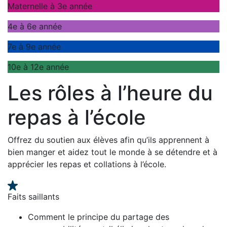
Maternelle à 3e année
4e à 6e année
7e à 9e année
10e à 12e année
Les rôles à l’heure du
repas à l’école
Offrez du soutien aux élèves afin qu’ils apprennent à
bien manger et aidez tout le monde à se détendre et à
apprécier les repas et collations à l’école.
Faits saillants
Comment le principe du partage des