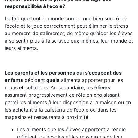
responsabilités à l’école?
Le fait que tout le monde comprenne bien son rôle à
l’école et le joue correctement peut éliminer le stress
au moment de s’alimenter, de même qu’aider les élèves
à se sentir plus à l’aise avec eux-mêmes, leur monde et
leurs aliments.
Les parents et les personnes qui s’occupent des
enfants
décident
quels
aliments apporter pour les
repas et collations. Au secondaire, les
élèves
assument progressivement ce rôle en choisissant
parmi les aliments à leur disposition à la maison ou en
les achetant à la cafétéria de l’école ou dans les
magasins et restaurants à proximité.
Les aliments que les élèves apportent à l’école
reflètent les besoins et les ressources de leur