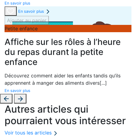
En savoir plus
En savoir plus
Ajouter au panier
Petite enfance
Affiche sur les rôles à l’heure
du repas durant la petite
enfance
Découvrez comment aider les enfants tandis qu’ils
apprennent à manger des aliments divers
[...]
En savoir plus
Autres articles qui
pourraient vous intéresser
Voir tous les articles