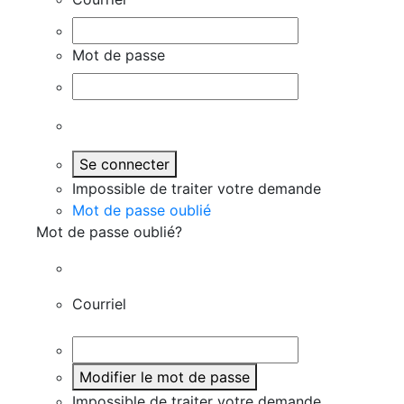
Mot de passe
Se connecter
Impossible de traiter votre demande
Mot de passe oublié
Mot de passe oublié?
Courriel
Modifier le mot de passe
Impossible de traiter votre demande