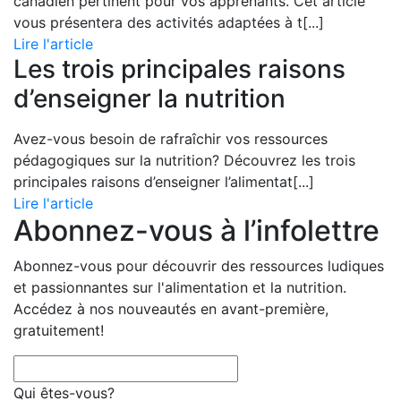
canadien pertinent pour vos apprenants. Cet article
vous présentera des activités adaptées à t
[...]
Lire l'article
Les trois principales raisons
d’enseigner la nutrition
Avez-vous besoin de rafraîchir vos ressources
pédagogiques sur la nutrition? Découvrez les trois
principales raisons d’enseigner l’alimentat
[...]
Lire l'article
Abonnez-vous à l’infolettre
Abonnez-vous pour découvrir des ressources ludiques
et passionnantes sur l'alimentation et la nutrition.
Accédez à nos nouveautés en avant-première,
gratuitement!
Qui êtes-vous?