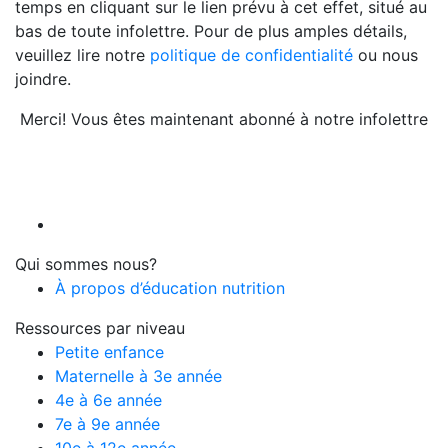
temps en cliquant sur le lien prévu à cet effet, situé au
bas de toute infolettre. Pour de plus amples détails,
veuillez lire notre
politique de confidentialité
ou nous
joindre.
Merci! Vous êtes maintenant abonné à notre infolettre
Qui sommes nous?
À propos d’éducation nutrition
Ressources par niveau
Petite enfance
Maternelle à 3e année
4e à 6e année
7e à 9e année