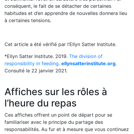
conséquent, le fait de se détacher de certaines
habitudes et d’en apprendre de nouvelles donnera lieu
à certaines tensions.
Cet article a été vérifié par l’Ellyn Satter Institute.
*Ellyn Satter Institute. 2019.
The division of
responsibility in feeding
.
ellynsatterinstitute.org
.
Consulté le 22 janvier 2021.
Affiches sur les rôles à
l’heure du repas
Ces affiches offrent un point de départ pour se
familiariser avec le principe du partage des
responsabilités. Au fur et à mesure que vous continuez