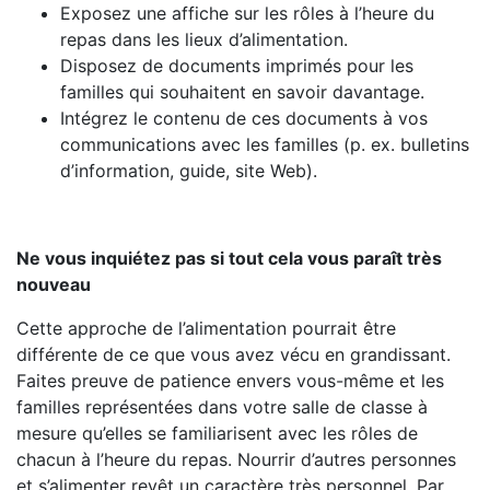
Exposez une affiche sur les rôles à l’heure du
repas dans les lieux d’alimentation.
Disposez de documents imprimés pour les
familles qui souhaitent en savoir davantage.
Intégrez le contenu de ces documents à vos
communications avec les familles (p. ex. bulletins
d’information, guide, site Web).
Ne vous inquiétez pas si tout cela vous paraît très
nouveau
Cette approche de l’alimentation pourrait être
différente de ce que vous avez vécu en grandissant.
Faites preuve de patience envers vous-même et les
familles représentées dans votre salle de classe à
mesure qu’elles se familiarisent avec les rôles de
chacun à l’heure du repas. Nourrir d’autres personnes
et s’alimenter revêt un caractère très personnel. Par