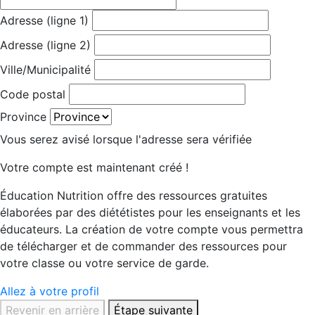
Adresse (ligne 1)
Adresse (ligne 2)
Ville/Municipalité
Code postal
Province
Vous serez avisé lorsque l'adresse sera vérifiée
Votre compte est maintenant créé !
Éducation Nutrition offre des ressources gratuites
élaborées par des diététistes pour les enseignants et les
éducateurs. La création de votre compte vous permettra
de télécharger et de commander des ressources pour
votre classe ou votre service de garde.
Allez à votre profil
Revenir en arrière
Étape suivante