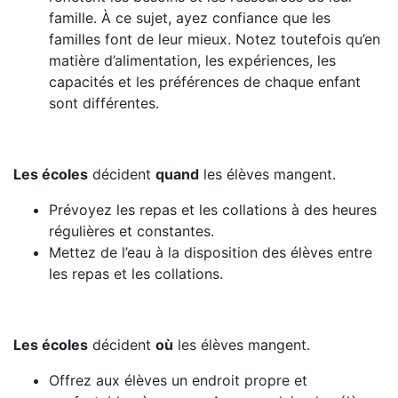
famille. À ce sujet, ayez confiance que les
familles font de leur mieux. Notez toutefois qu’en
matière d’alimentation, les expériences, les
capacités et les préférences de chaque enfant
sont différentes.
Les écoles
décident
quand
les élèves mangent.
Prévoyez les repas et les collations à des heures
régulières et constantes.
Mettez de l’eau à la disposition des élèves entre
les repas et les collations.
Les écoles
décident
où
les élèves mangent.
Offrez aux élèves un endroit propre et