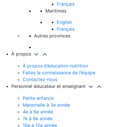
Français
Maritimes
English
Français
Autres provinces
À propos
À propos d’éducation nutrition
Faites la connaissance de l’équipe
Contactez-nous
Personnel éducateur et enseignant
Petite enfance
Maternelle à 3e année
4e à 6e année
7e à 9e année
10e à 12e année