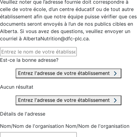
Veuillez noter que l’adresse fournie doit correspondre à
celle de votre école, d’un centre éducatif ou de tout autre
établissement afin que notre équipe puisse vérifier que ces
documents seront envoyés à l’un de nos publics cibles en
Alberta. Si vous avez des questions, veuillez envoyer un
courriel à AlbertaNutrition@dfc-plc.ca.
Est-ce la bonne adresse?
Entrez l'adresse de votre établissement
Aucun résultat
Entrez l'adresse de votre établissement
Détails de l'adresse
Nom/Nom de l'organisation
Nom/Nom de l'organisation