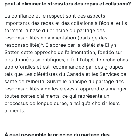
peut-il éliminer le stress lors des repas et collations?
La confiance et le respect sont des aspects
importants des repas et des collations à l’école, et ils
forment la base du principe du partage des
responsabilités en alimentation (partage des
responsabilités)*. Élaborée par la diététiste Ellyn
Satter, cette approche de l’alimentation, fondée sur
des données scientifiques, a fait l’objet de recherches
approfondies et est recommandée par des groupes
tels que Les diététistes du Canada et les Services de
santé de l’Alberta. Suivre le principe du partage des
responsabilités aide les élèves à apprendre à manger
toutes sortes d’aliments, ce qui représente un
processus de longue durée, ainsi qu’à choisir leurs
aliments.
À quoi ressemble le principe du partage des