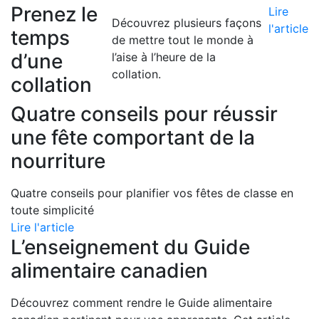
Prenez le
Lire
Découvrez plusieurs façons
l'article
temps
de mettre tout le monde à
d’une
l’aise à l’heure de la
collation.
collation
Quatre conseils pour réussir
une fête comportant de la
nourriture
Quatre conseils pour planifier vos fêtes de classe en
toute simplicité
Lire l'article
L’enseignement du Guide
alimentaire canadien
Découvrez comment rendre le Guide alimentaire