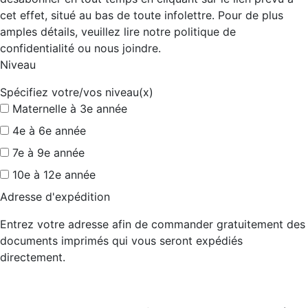
cet effet, situé au bas de toute infolettre. Pour de plus
amples détails, veuillez lire notre politique de
confidentialité ou nous joindre.
Niveau
Spécifiez votre/vos niveau(x)
Maternelle à 3e année
4e à 6e année
7e à 9e année
10e à 12e année
Adresse d'expédition
Entrez votre adresse afin de commander gratuitement des
documents imprimés qui vous seront expédiés
directement.