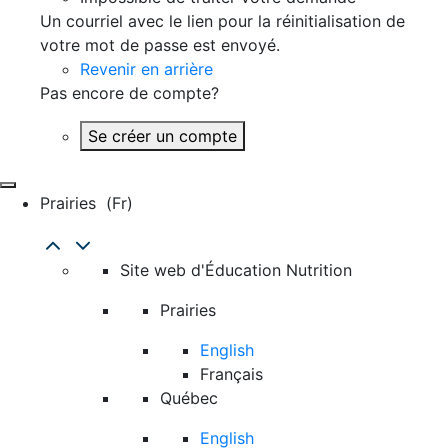
Un courriel avec le lien pour la réinitialisation de
votre mot de passe est envoyé.
Revenir en arrière
Pas encore de compte?
Se créer un compte
Prairies
(fr)
Site web d'Éducation Nutrition
Prairies
English
Français
Québec
English