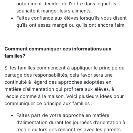
notamment décider de l’ordre dans lequel ils
souhaitent manger leurs aliments.
Faites confiance aux élèves lorsqu’ils vous disent
qu’ils ont assez mangé ou qu’ils ont encore faim.
Comment communiquer ces informations aux
familles?
Si les familles commencent à appliquer le principe du
partage des responsabilités, cela favorisera une
continuité à l’égard des approches adoptées en
matière d’alimentation qui profitera aux élèves, à
l’école comme à la maison. Voici plusieurs idées pour
communiquer ce principe aux familles :
Faites part de votre approche en matière
d’alimentation durant les journées d’orientation à
l’école ou lors des rencontres avec les parents.