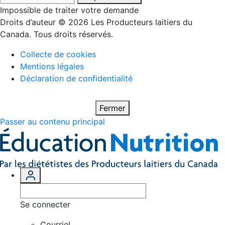
Impossible de traiter votre demande
Droits d’auteur © 2026 Les Producteurs laitiers du
Canada. Tous droits réservés.
Collecte de cookies
Mentions légales
Déclaration de confidentialité
Fermer
Passer au contenu principal
Se connecter
Courriel